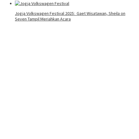
Jogja Volkswagen Festival 2025: Gaet Wisatawan, Sheila on
Seven Tampil Meriahkan Acara