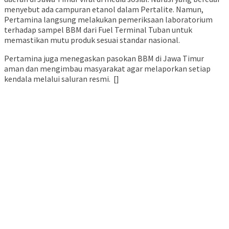
menyebut ada campuran etanol dalam Pertalite. Namun,
Pertamina langsung melakukan pemeriksaan laboratorium
terhadap sampel BBM dari Fuel Terminal Tuban untuk
memastikan mutu produk sesuai standar nasional.
Pertamina juga menegaskan pasokan BBM di Jawa Timur
aman dan mengimbau masyarakat agar melaporkan setiap
kendala melalui saluran resmi. []