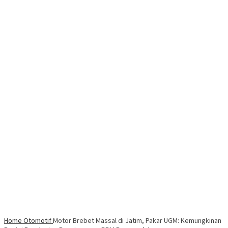
Home
Otomotif
Motor Brebet Massal di Jatim, Pakar UGM: Kemungkinan