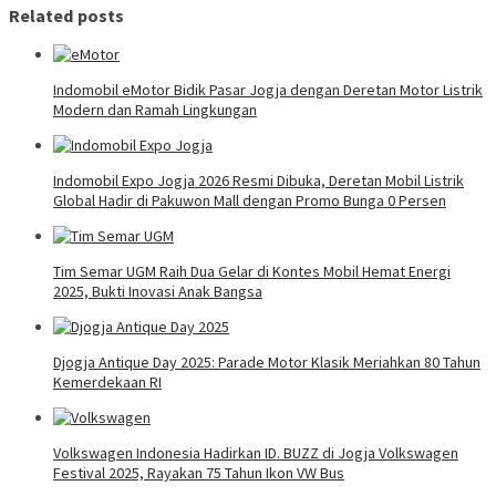
Related posts
Indomobil eMotor Bidik Pasar Jogja dengan Deretan Motor Listrik
Modern dan Ramah Lingkungan
Indomobil Expo Jogja 2026 Resmi Dibuka, Deretan Mobil Listrik
Global Hadir di Pakuwon Mall dengan Promo Bunga 0 Persen
Tim Semar UGM Raih Dua Gelar di Kontes Mobil Hemat Energi
2025, Bukti Inovasi Anak Bangsa
Djogja Antique Day 2025: Parade Motor Klasik Meriahkan 80 Tahun
Kemerdekaan RI
Volkswagen Indonesia Hadirkan ID. BUZZ di Jogja Volkswagen
Festival 2025, Rayakan 75 Tahun Ikon VW Bus