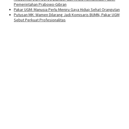
Pemerintahan Prabowo-Gibran
Pakar UGM: Manusia Perlu Meniru Gaya Hidup Sehat Orangutan
Putusan MK: Wamen Dilarang Jadi Komisaris BUMN, Pakar UGM
Sebut Perkuat Profesionalitas