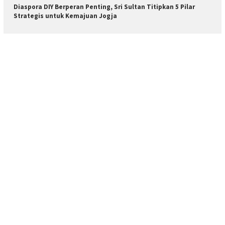
Diaspora DIY Berperan Penting, Sri Sultan Titipkan 5 Pilar
Strategis untuk Kemajuan Jogja