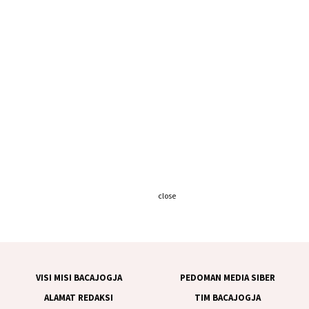
close
VISI MISI BACAJOGJA
PEDOMAN MEDIA SIBER
ALAMAT REDAKSI
TIM BACAJOGJA