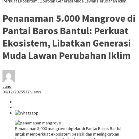
Perkuat Ekosistem, Libatkan Generasi Muda Lawan Perubahan Iklim
Penanaman 5.000 Mangrove di
Pantai Baros Bantul: Perkuat
Ekosistem, Libatkan Generasi
Muda Lawan Perubahan Iklim
Juno
06/12/2025
537 views
Penanaman 5.000 mangrove digelar di Pantai Baros Bantul
untuk memperkuat ekosistem pesisir dan meningkatkan