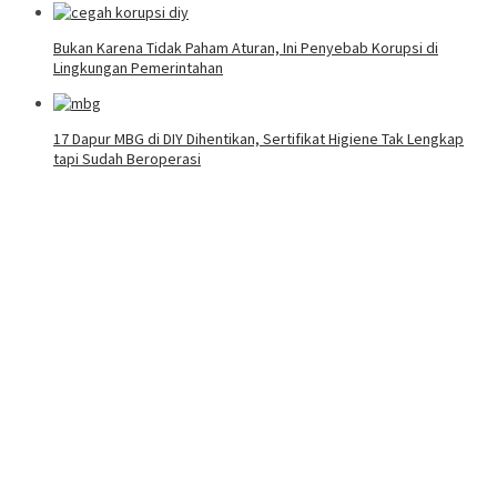
Bukan Karena Tidak Paham Aturan, Ini Penyebab Korupsi di
Lingkungan Pemerintahan
17 Dapur MBG di DIY Dihentikan, Sertifikat Higiene Tak Lengkap
tapi Sudah Beroperasi