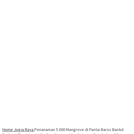
Home
Jogja Raya
Penanaman 5.000 Mangrove di Pantai Baros Bantul: