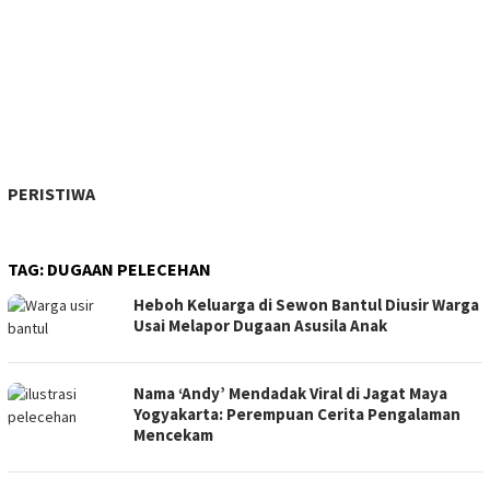
PERISTIWA
TAG:
DUGAAN PELECEHAN
Heboh Keluarga di Sewon Bantul Diusir Warga
Usai Melapor Dugaan Asusila Anak
Nama ‘Andy’ Mendadak Viral di Jagat Maya
Yogyakarta: Perempuan Cerita Pengalaman
Mencekam