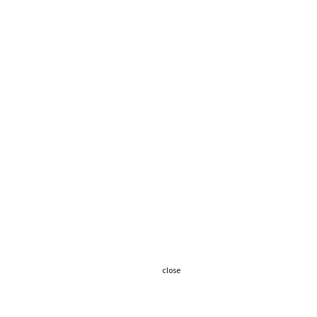
close