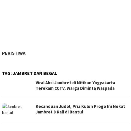
PERISTIWA
TAG:
JAMBRET DAN BEGAL
Viral Aksi Jambret di Nitikan Yogyakarta
Terekam CCTV, Warga Diminta Waspada
Kecanduan Judol, Pria Kulon Progo Ini Nekat
Jambret 8 Kali di Bantul