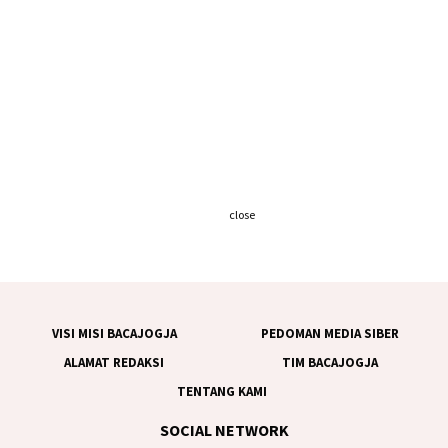
close
VISI MISI BACAJOGJA
PEDOMAN MEDIA SIBER
ALAMAT REDAKSI
TIM BACAJOGJA
TENTANG KAMI
SOCIAL NETWORK