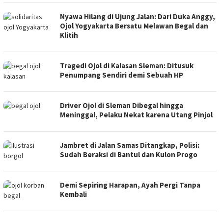
Nyawa Hilang di Ujung Jalan: Dari Duka Anggy,
Ojol Yogyakarta Bersatu Melawan Begal dan
Klitih
Tragedi Ojol di Kalasan Sleman: Ditusuk
Penumpang Sendiri demi Sebuah HP
Driver Ojol di Sleman Dibegal hingga
Meninggal, Pelaku Nekat karena Utang Pinjol
Jambret di Jalan Samas Ditangkap, Polisi:
Sudah Beraksi di Bantul dan Kulon Progo
Demi Sepiring Harapan, Ayah Pergi Tanpa
Kembali