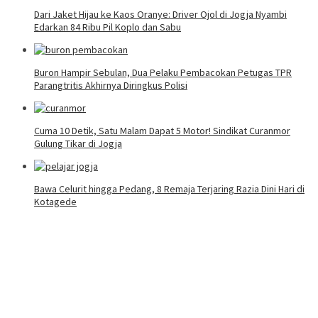
Dari Jaket Hijau ke Kaos Oranye: Driver Ojol di Jogja Nyambi
Edarkan 84 Ribu Pil Koplo dan Sabu
Buron Hampir Sebulan, Dua Pelaku Pembacokan Petugas TPR
Parangtritis Akhirnya Diringkus Polisi
Cuma 10 Detik, Satu Malam Dapat 5 Motor! Sindikat Curanmor
Gulung Tikar di Jogja
Bawa Celurit hingga Pedang, 8 Remaja Terjaring Razia Dini Hari di
Kotagede