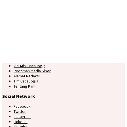
Visi Misi BacaJogja
Pedoman Media Siber
Alamat Redaksi
Tim BacaJogja
Tentang Kami
Social Network
Facebook
Twitter
Instagram
Linkedin
Youtube