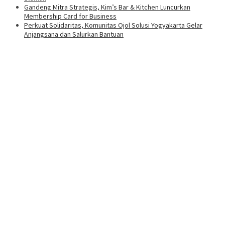
Gandeng Mitra Strategis, Kim’s Bar & Kitchen Luncurkan
Membership Card for Business
Perkuat Solidaritas, Komunitas Ojol Solusi Yogyakarta Gelar
Anjangsana dan Salurkan Bantuan