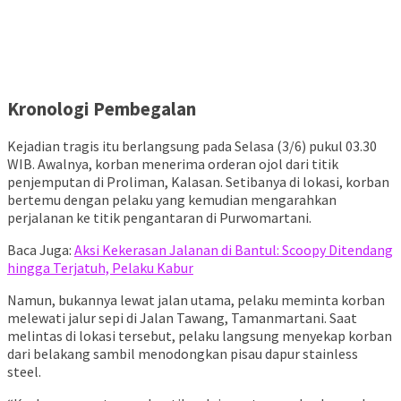
Kronologi Pembegalan
Kejadian tragis itu berlangsung pada Selasa (3/6) pukul 03.30
WIB. Awalnya, korban menerima orderan ojol dari titik
penjemputan di Proliman, Kalasan. Setibanya di lokasi, korban
bertemu dengan pelaku yang kemudian mengarahkan
perjalanan ke titik pengantaran di Purwomartani.
Baca Juga:
Aksi Kekerasan Jalanan di Bantul: Scoopy Ditendang
hingga Terjatuh, Pelaku Kabur
Namun, bukannya lewat jalan utama, pelaku meminta korban
melewati jalur sepi di Jalan Tawang, Tamanmartani. Saat
melintas di lokasi tersebut, pelaku langsung menyekap korban
dari belakang sambil menodongkan pisau dapur stainless
steel.