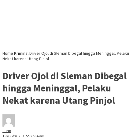
Home
Kriminal
Driver Ojol di Sleman Dibegal hingga Meninggal, Pelaku
Nekat karena Utang Pinjol
Driver Ojol di Sleman Dibegal
hingga Meninggal, Pelaku
Nekat karena Utang Pinjol
Juno
13/06/2025
1,593 views