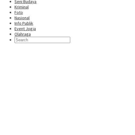
Seni Budaya
Kriminal
Foto
Nasional
Info Publik
Event Jogja
Olahraga