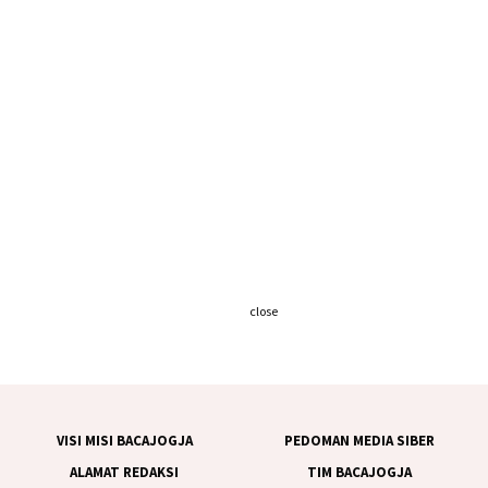
close
VISI MISI BACAJOGJA
PEDOMAN MEDIA SIBER
ALAMAT REDAKSI
TIM BACAJOGJA