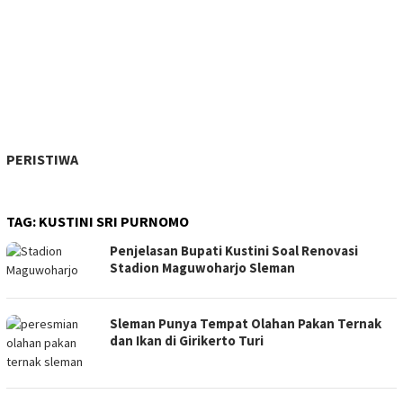
PERISTIWA
TAG:
KUSTINI SRI PURNOMO
Penjelasan Bupati Kustini Soal Renovasi
Stadion Maguwoharjo Sleman
Sleman Punya Tempat Olahan Pakan Ternak
dan Ikan di Girikerto Turi