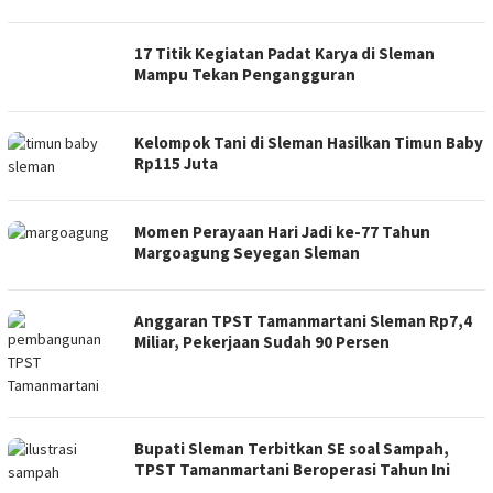
17 Titik Kegiatan Padat Karya di Sleman
Mampu Tekan Pengangguran
Kelompok Tani di Sleman Hasilkan Timun Baby
Rp115 Juta
Momen Perayaan Hari Jadi ke-77 Tahun
Margoagung Seyegan Sleman
Anggaran TPST Tamanmartani Sleman Rp7,4
Miliar, Pekerjaan Sudah 90 Persen
Bupati Sleman Terbitkan SE soal Sampah,
TPST Tamanmartani Beroperasi Tahun Ini