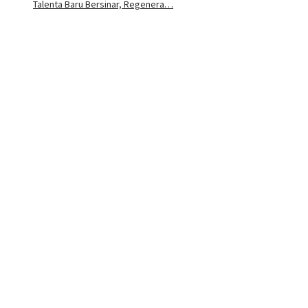
Talenta Baru Bersinar, Regenera…