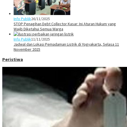
Info Publik
26/11/2025
STOP Penagihan Debt Collector Kasar: Ini Aturan Hukum yang
Wajib Diketahui Semua Warga
Info Publik
11/11/2025
Jadwal dan Lokasi Pemadaman Listrik di Yogyakarta, Selasa 11
November 2025
Peristiwa