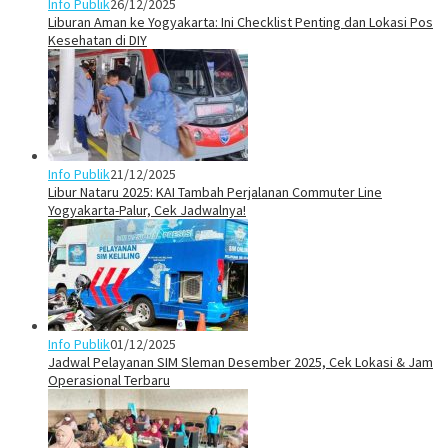
Info Publik
26/12/2025
Liburan Aman ke Yogyakarta: Ini Checklist Penting dan Lokasi Pos
Kesehatan di DIY
Info Publik
21/12/2025
Libur Nataru 2025: KAI Tambah Perjalanan Commuter Line
Yogyakarta-Palur, Cek Jadwalnya!
Info Publik
01/12/2025
Jadwal Pelayanan SIM Sleman Desember 2025, Cek Lokasi & Jam
Operasional Terbaru