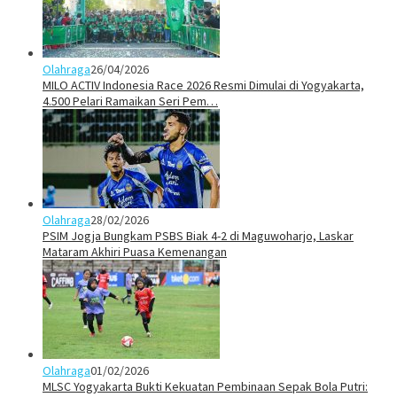
Olahraga
26/04/2026
MILO ACTIV Indonesia Race 2026 Resmi Dimulai di Yogyakarta,
4.500 Pelari Ramaikan Seri Pem…
Olahraga
28/02/2026
PSIM Jogja Bungkam PSBS Biak 4-2 di Maguwoharjo, Laskar
Mataram Akhiri Puasa Kemenangan
Olahraga
01/02/2026
MLSC Yogyakarta Bukti Kekuatan Pembinaan Sepak Bola Putri: