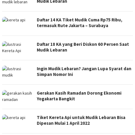
Mudik Lebaran
Daftar 14 KA Tiket Mudik Cuma Rp75 Ribu,
termasuk Rute Jakarta – Surabaya
Daftar 18 KA yang Beri Diskon 60 Persen Saat
Mudik Lebaran
Ingin Mudik Lebaran? Jangan Lupa Syarat dan
Simpan Nomor Ini
Gerakan Kasih Ramadan Dorong Ekonomi
Yogakarta Bangkit
Tiket Kereta Api untuk Mudik Lebaran Bisa
Dipesan Mulai 1 April 2022