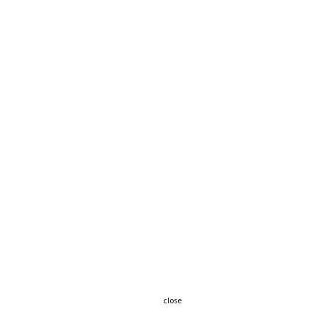
close