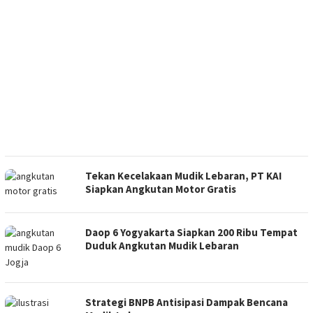
Tekan Kecelakaan Mudik Lebaran, PT KAI
Siapkan Angkutan Motor Gratis
Daop 6 Yogyakarta Siapkan 200 Ribu Tempat
Duduk Angkutan Mudik Lebaran
Strategi BNPB Antisipasi Dampak Bencana