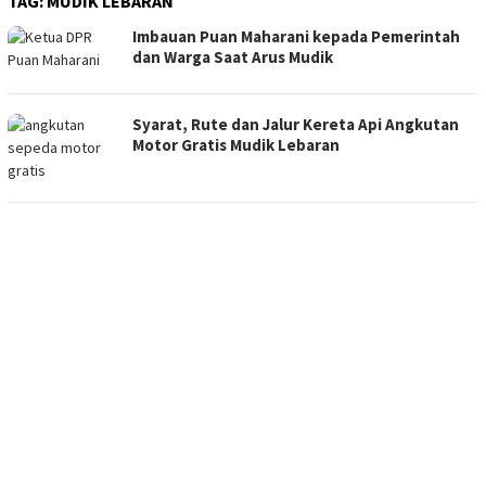
TAG:
MUDIK LEBARAN
Imbauan Puan Maharani kepada Pemerintah
dan Warga Saat Arus Mudik
Syarat, Rute dan Jalur Kereta Api Angkutan
Motor Gratis Mudik Lebaran