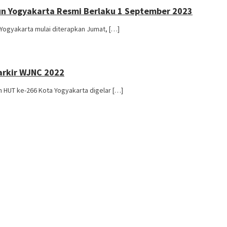
iun Yogyakarta Resmi Berlaku 1 September 2023
 Yogyakarta mulai diterapkan Jumat, […]
Parkir WJNC 2022
 HUT ke-266 Kota Yogyakarta digelar […]