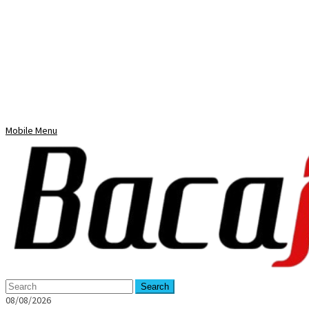
Mobile Menu
Search
08/08/2026