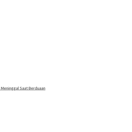
un Meninggal Saat Berduaan