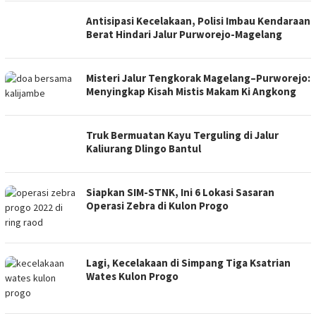
Antisipasi Kecelakaan, Polisi Imbau Kendaraan
Berat Hindari Jalur Purworejo-Magelang
Misteri Jalur Tengkorak Magelang–Purworejo:
Menyingkap Kisah Mistis Makam Ki Angkong
Truk Bermuatan Kayu Terguling di Jalur
Kaliurang Dlingo Bantul
Siapkan SIM-STNK, Ini 6 Lokasi Sasaran
Operasi Zebra di Kulon Progo
Lagi, Kecelakaan di Simpang Tiga Ksatrian
Wates Kulon Progo