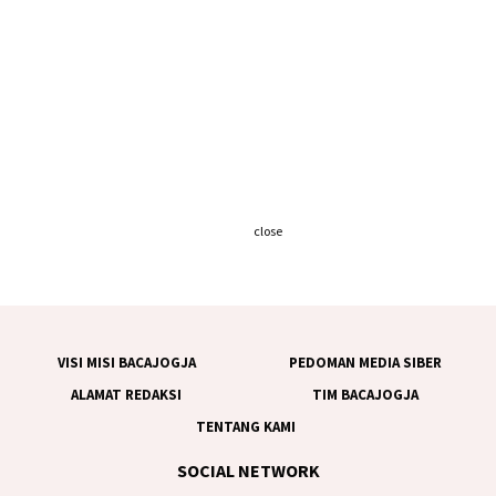
close
VISI MISI BACAJOGJA
PEDOMAN MEDIA SIBER
ALAMAT REDAKSI
TIM BACAJOGJA
TENTANG KAMI
SOCIAL NETWORK