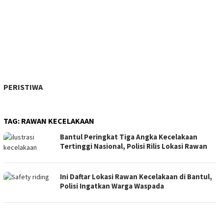
PERISTIWA
TAG:
RAWAN KECELAKAAN
Bantul Peringkat Tiga Angka Kecelakaan
Tertinggi Nasional, Polisi Rilis Lokasi Rawan
Ini Daftar Lokasi Rawan Kecelakaan di Bantul,
Polisi Ingatkan Warga Waspada