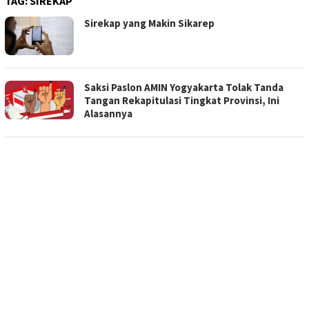
TAG:
SIREKAP
Sirekap yang Makin Sikarep
Saksi Paslon AMIN Yogyakarta Tolak Tanda
Tangan Rekapitulasi Tingkat Provinsi, Ini
Alasannya