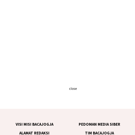
close
VISI MISI BACAJOGJA
PEDOMAN MEDIA SIBER
ALAMAT REDAKSI
TIM BACAJOGJA