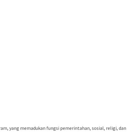
m, yang memadukan fungsi pemerintahan, sosial, religi, dan