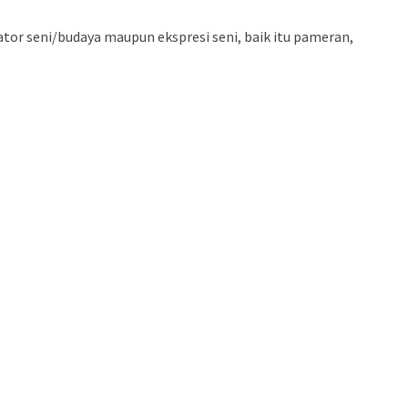
tor seni/budaya maupun ekspresi seni, baik itu pameran,