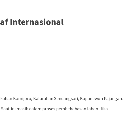
f Internasional
ukuhan Kamijoro, Kalurahan Sendangsari, Kapanewon Pajangan.
Saat ini masih dalam proses pembebahasan lahan. Jika