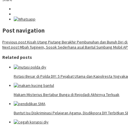
Post navigation
Previous post
Kisah Utang Piutang Berakhir Pembunuhan dan Bunuh Diri d
Next post
Mbah Tuginem, Sosok Sederhana asal Bantul Sumbang Mobil APV
Related posts
Rotasi Besar di Polda DIY: 5 Pejabat Utama dan Kapolresta Yogyaka
Makam Misterius Bertabur Bunga di Rejodadi Akhirnya Terkuak
Buntut Isu Diskriminasi Pelajaran Agama, Disdikpora DIY Terbitkan 