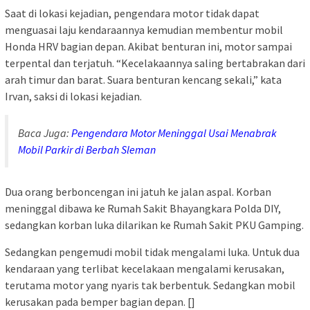
Saat di lokasi kejadian, pengendara motor tidak dapat
menguasai laju kendaraannya kemudian membentur mobil
Honda HRV bagian depan. Akibat benturan ini, motor sampai
terpental dan terjatuh. “Kecelakaannya saling bertabrakan dari
arah timur dan barat. Suara benturan kencang sekali,” kata
Irvan, saksi di lokasi kejadian.
Baca Juga:
Pengendara Motor Meninggal Usai Menabrak
Mobil Parkir di Berbah Sleman
Dua orang berboncengan ini jatuh ke jalan aspal. Korban
meninggal dibawa ke Rumah Sakit Bhayangkara Polda DIY,
sedangkan korban luka dilarikan ke Rumah Sakit PKU Gamping.
Sedangkan pengemudi mobil tidak mengalami luka. Untuk dua
kendaraan yang terlibat kecelakaan mengalami kerusakan,
terutama motor yang nyaris tak berbentuk. Sedangkan mobil
kerusakan pada bemper bagian depan. []