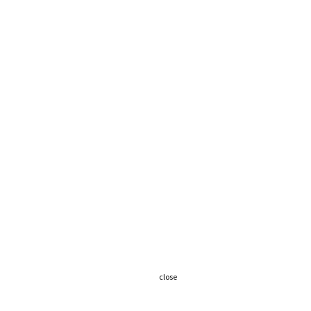
close