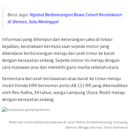
Baca Juga:
Ngebut Berboncengan Bawa Celurit Kecelakaan
di Sleman, Satu Meninggal
Informasi yang dihimpun dari keterangan saksi di lokasi
kejadian, kecelakaan bermula saat sepeda motor yang
dikendarai berboncengan melaju dari arah timur ke barat
dengan kecepatan sedang. Sepeda motor ini melaju dengan
cara malawan arus dan melebihi garis marka sebelah utara.
Sementara dari arah berlawanan atau barat ke timur melaju
mobil Honda HRV bernomor polisi AB 111 RR yang dikemudikan
oleh Reo Yudha, 34 tahun, warga Lampung Utara. Mobil melaju
dengan kecepatan sedang.
Mobil dan motor terlibat kecelakaan di Jalan Wates, Ambarketawang, Gamping,
Sleman, Minggu dini hari. (Foto: Istimewa)