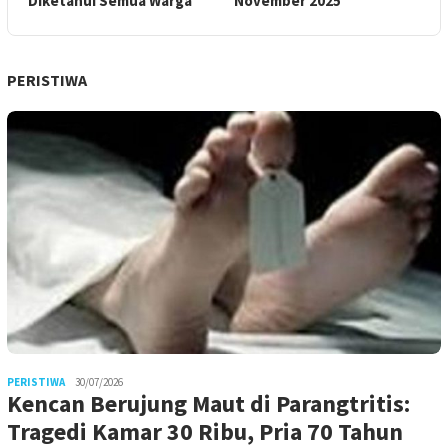
Diketahui Semua Warga
November 2025
PERISTIWA
PERISTIWA
30/07/2026
Kencan Berujung Maut di Parangtritis:
Tragedi Kamar 30 Ribu, Pria 70 Tahun