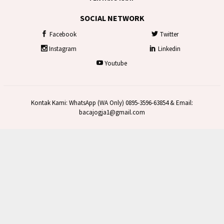
SOCIAL NETWORK
Facebook
Twitter
Instagram
Linkedin
Youtube
Kontak Kami: WhatsApp (WA Only) 0895-3596-63854 & Email:
bacajogja1@gmail.com