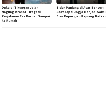
Duka di Tikungan Jalan
Tidur Panjang di Atas Bentor:
Nagung-Brosot: Tragedi
Saat Aspal Jogja Menjadi Saksi
Perjalanan Tak Pernah Sampai
Bisu Kepergian Pejuang Nafkah
ke Rumah