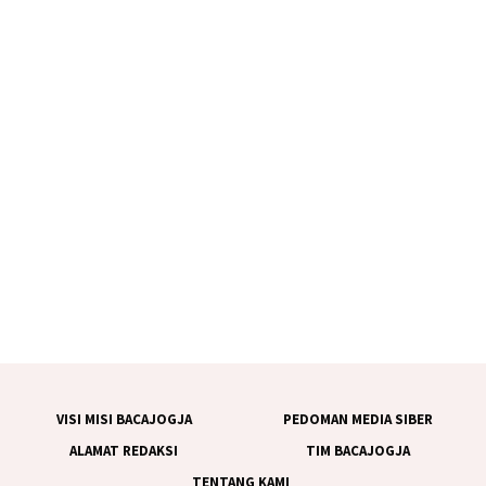
VISI MISI BACAJOGJA
PEDOMAN MEDIA SIBER
ALAMAT REDAKSI
TIM BACAJOGJA
TENTANG KAMI