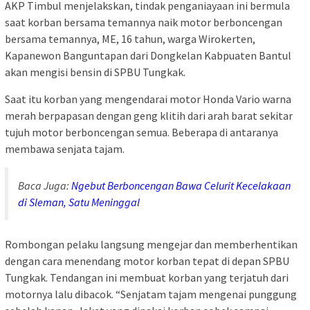
AKP Timbul menjelakskan, tindak penganiayaan ini bermula
saat korban bersama temannya naik motor berboncengan
bersama temannya, ME, 16 tahun, warga Wirokerten,
Kapanewon Banguntapan dari Dongkelan Kabpuaten Bantul
akan mengisi bensin di SPBU Tungkak.
Saat itu korban yang mengendarai motor Honda Vario warna
merah berpapasan dengan geng klitih dari arah barat sekitar
tujuh motor berboncengan semua. Beberapa di antaranya
membawa senjata tajam.
Baca Juga:
Ngebut Berboncengan Bawa Celurit Kecelakaan
di Sleman, Satu Meninggal
Rombongan pelaku langsung mengejar dan memberhentikan
dengan cara menendang motor korban tepat di depan SPBU
Tungkak. Tendangan ini membuat korban yang terjatuh dari
motornya lalu dibacok. “Senjatam tajam mengenai punggung