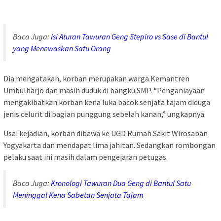
Baca Juga:
Isi Aturan Tawuran Geng Stepiro vs Sase di Bantul
yang Menewaskan Satu Orang
Dia mengatakan, korban merupakan warga Kemantren
Umbulharjo dan masih duduk di bangku SMP. “Penganiayaan
mengakibatkan korban kena luka bacok senjata tajam diduga
jenis celurit di bagian punggung sebelah kanan,” ungkapnya.
Usai kejadian, korban dibawa ke UGD Rumah Sakit Wirosaban
Yogyakarta dan mendapat lima jahitan. Sedangkan rombongan
pelaku saat ini masih dalam pengejaran petugas.
Baca Juga:
Kronologi Tawuran Dua Geng di Bantul Satu
Meninggal Kena Sabetan Senjata Tajam