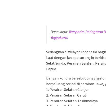
Baca Juga:
Waspada, Peringatan Di
Yogyakarta
Sedangkan di wilayah Indonesia bagi
Laut dengan kecepatan angin berkisa
Selat Sunda, Perairan Banten, Perair
Papua.
Dengan kondisi tersebut tinggi gelo
berpeluang terjadi di perairan Jawa, 
1. Perairan Selatan Cianjur
2. Perairan Selaran Garut
3. Perairan Selatan Tasikmalaya