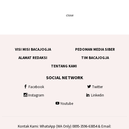
close
VISI MISI BACAJOGJA
PEDOMAN MEDIA SIBER
ALAMAT REDAKSI
TIM BACAJOGJA
TENTANG KAMI
SOCIAL NETWORK
Facebook
Twitter
Instagram
Linkedin
Youtube
Kontak Kami: WhatsApp (WA Only) 0895-3596-63854 & Email: