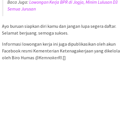
Baca Juga:
Lowongan Kerja BPR di Jogja, Minim Lulusan D3
Semua Jurusan
Ayo buruan siapkan diri kamu dan jangan lupa segera daftar.
Selamat berjuang. semoga sukses.
Informasi lowongan kerja ini juga dipublikasikan oleh akun
Facebook resmi Kementerian Ketenagakerjaan yang dikelola
oleh Biro Humas
@KemnakerRI
.[]