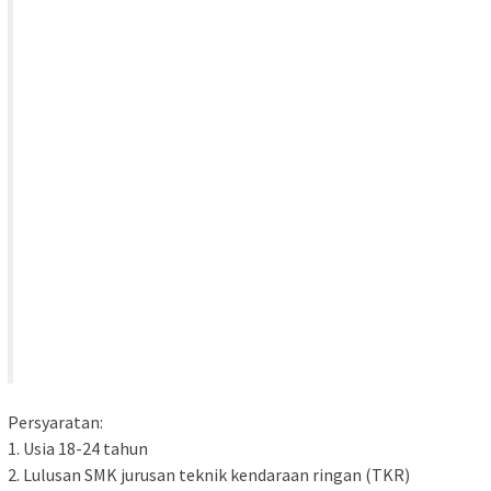
Persyaratan:
1. Usia 18-24 tahun
2. Lulusan SMK jurusan teknik kendaraan ringan (TKR)