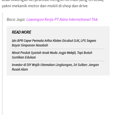
yakni mekanik motor dan mobil di shop dan drive.
Baca Juga:
Lowongan Kerja PT Astra International Tbk
READ MORE
Izin BPR Ceper Permata Artha Klaten Dicabut OJK, LPS Segera
Bayar Simpanan Nasabah
Minat Produk Syariah Anak Muda Jogja Melejit, Tapi Butuh
Suntikan Edukasi
Investor di DIY Wajib Utamakan Lingkungan, Sri Sultan: Jangan
Rusak Alam