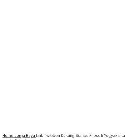
Home
Jogja Raya
Link Twibbon Dukung Sumbu Filosofi Yogyakarta