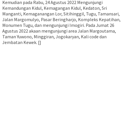
Kemudian pada Rabu, 24 Agustus 2022 Mengunjungi
Kemandungan Kidul, Kemagangan Kidul, Kedaton, Sri
Manganti, Kemaganangan Lor, Sitihinggil, Tugu, Tamansari,
Jalan Margomulyo, Pasar Beringharjo, Kompleks Kepatihan,
Monumen Tugu, dan mengunjungi Imogiri. Pada Jumat 26
Agustus 2022 akaan mengunjungi area Jalan Margoutama,
Taman Yuwono, Minggiran, Jogokaryan, Kali code dan
Jembatan Kewek. []