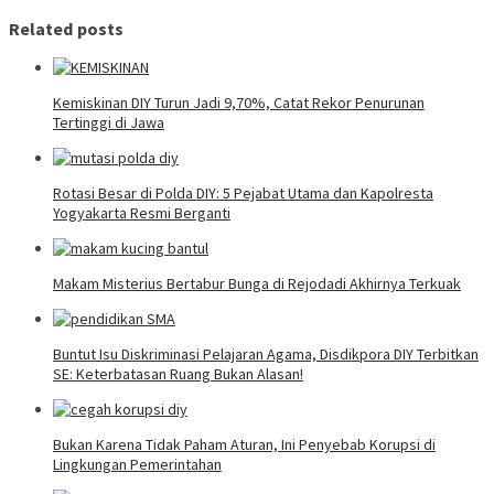
Related posts
Kemiskinan DIY Turun Jadi 9,70%, Catat Rekor Penurunan
Tertinggi di Jawa
Rotasi Besar di Polda DIY: 5 Pejabat Utama dan Kapolresta
Yogyakarta Resmi Berganti
Makam Misterius Bertabur Bunga di Rejodadi Akhirnya Terkuak
Buntut Isu Diskriminasi Pelajaran Agama, Disdikpora DIY Terbitkan
SE: Keterbatasan Ruang Bukan Alasan!
Bukan Karena Tidak Paham Aturan, Ini Penyebab Korupsi di
Lingkungan Pemerintahan