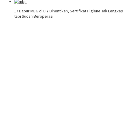
17 Dapur MBG di DIY Dihentikan, Sertifikat Higiene Tak Lengkap
tapi Sudah Beroperasi