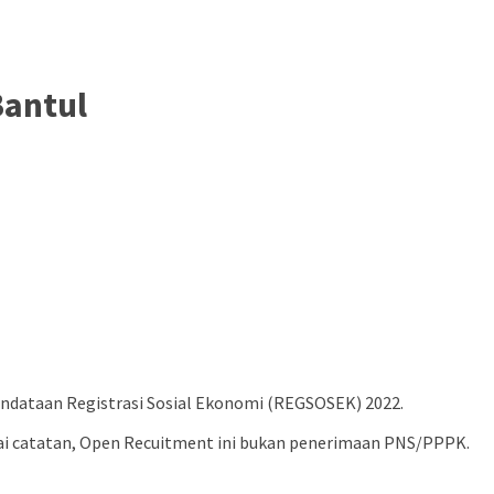
Bantul
ndataan Registrasi Sosial Ekonomi (REGSOSEK) 2022.
gai catatan, Open Recuitment ini bukan penerimaan PNS/PPPK.