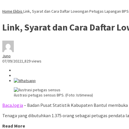
Home
Ekbis
Link, Syarat dan Cara Daftar Lowongan Petugas Lapangan BPS
Link, Syarat dan Cara Daftar 
Juno
07/09/2022
1,829 views
ilustrasi petugas sensus BPS. (Foto: Istimewa)
BacaJogja
– Badan Pusat Statistik Kabupaten Bantul membuka 
Tenaga yang dibutuhkan 1.375 orang sebagai petugas pendata 
Read More