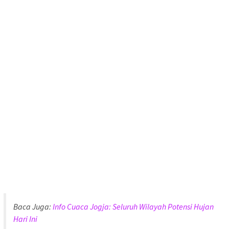
Baca Juga:
Info Cuaca Jogja: Seluruh Wilayah Potensi Hujan
Hari Ini