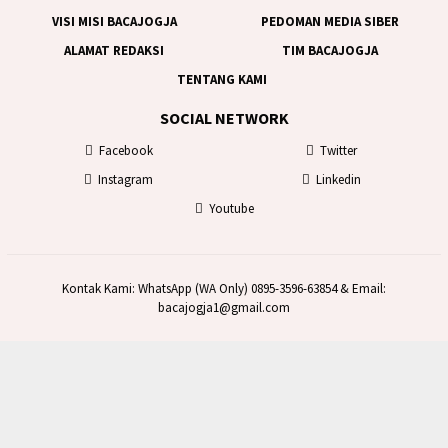
VISI MISI BACAJOGJA
PEDOMAN MEDIA SIBER
ALAMAT REDAKSI
TIM BACAJOGJA
TENTANG KAMI
SOCIAL NETWORK
Facebook
Twitter
Instagram
Linkedin
Youtube
Kontak Kami: WhatsApp (WA Only) 0895-3596-63854 & Email:
bacajogja1@gmail.com