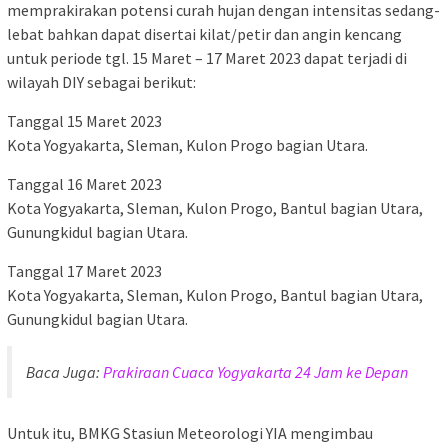
memprakirakan potensi curah hujan dengan intensitas sedang-
lebat bahkan dapat disertai kilat/petir dan angin kencang
untuk periode tgl. 15 Maret – 17 Maret 2023 dapat terjadi di
wilayah DIY sebagai berikut:
Tanggal 15 Maret 2023
Kota Yogyakarta, Sleman, Kulon Progo bagian Utara.
Tanggal 16 Maret 2023
Kota Yogyakarta, Sleman, Kulon Progo, Bantul bagian Utara,
Gunungkidul bagian Utara.
Tanggal 17 Maret 2023
Kota Yogyakarta, Sleman, Kulon Progo, Bantul bagian Utara,
Gunungkidul bagian Utara.
Baca Juga:
Prakiraan Cuaca Yogyakarta 24 Jam ke Depan
Untuk itu, BMKG Stasiun Meteorologi YIA mengimbau