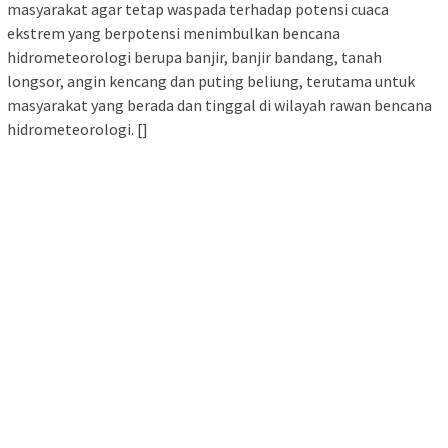
masyarakat agar tetap waspada terhadap potensi cuaca
ekstrem yang berpotensi menimbulkan bencana
hidrometeorologi berupa banjir, banjir bandang, tanah
longsor, angin kencang dan puting beliung, terutama untuk
masyarakat yang berada dan tinggal di wilayah rawan bencana
hidrometeorologi. []