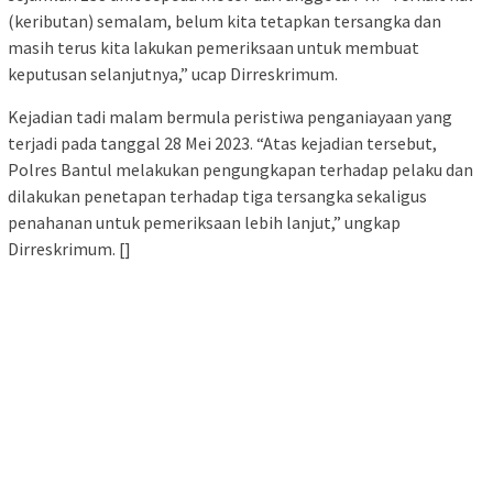
(keributan) semalam, belum kita tetapkan tersangka dan
masih terus kita lakukan pemeriksaan untuk membuat
keputusan selanjutnya,” ucap Dirreskrimum.
Kejadian tadi malam bermula peristiwa penganiayaan yang
terjadi pada tanggal 28 Mei 2023. “Atas kejadian tersebut,
Polres Bantul melakukan pengungkapan terhadap pelaku dan
dilakukan penetapan terhadap tiga tersangka sekaligus
penahanan untuk pemeriksaan lebih lanjut,” ungkap
Dirreskrimum. []