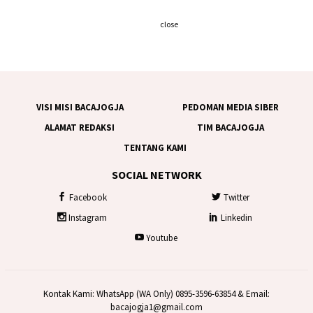
close
VISI MISI BACAJOGJA
PEDOMAN MEDIA SIBER
ALAMAT REDAKSI
TIM BACAJOGJA
TENTANG KAMI
SOCIAL NETWORK
Facebook
Twitter
Instagram
Linkedin
Youtube
Kontak Kami: WhatsApp (WA Only) 0895-3596-63854 & Email:
bacajogja1@gmail.com