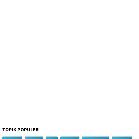
TOPIK POPULER