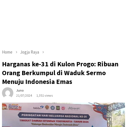
Home
Jogja Raya
Harganas ke-31 di Kulon Progo: Ribuan
Orang Berkumpul di Waduk Sermo
Menuju Indonesia Emas
Juno
21/07/2024
1,351 views