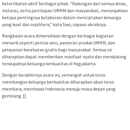
keterlibatan aktif berbagai pihak. “Dukungan dari semua dinas,
instansi, serta partisipasi UMKM dan masyarakat, menunjukkan
betapa pentingnya kolaborasi dalam menciptakan keluarga
yang kuat dan sejahtera,” kata Siwi, sapaan akrabnya.
Rangkaian acara dimeriahkan dengan berbagai kegiatan
menarik seperti pentas seni, pameran produk UMKM, dan
pelayanan kesehatan gratis bagi masyarakat. Semua ini
diharapkan dapat memberikan manfaat nyata dan mendukung
terwujudnya keluarga berkualitas di Yogyakarta.
Dengan berakhirnya acara ini, semangat untuk terus
membangun keluarga berkualitas diharapkan akan terus
membara, membawa Indonesia menuju masa depan yang
gemilang. []