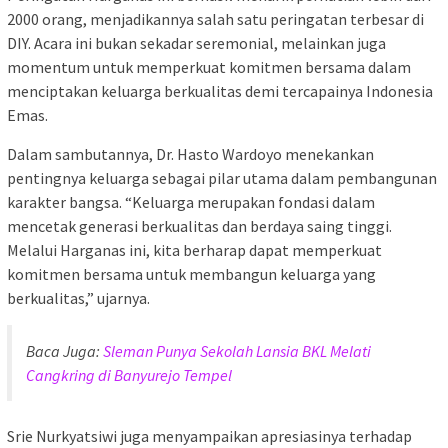
2000 orang, menjadikannya salah satu peringatan terbesar di
DIY. Acara ini bukan sekadar seremonial, melainkan juga
momentum untuk memperkuat komitmen bersama dalam
menciptakan keluarga berkualitas demi tercapainya Indonesia
Emas.
Dalam sambutannya, Dr. Hasto Wardoyo menekankan
pentingnya keluarga sebagai pilar utama dalam pembangunan
karakter bangsa. “Keluarga merupakan fondasi dalam
mencetak generasi berkualitas dan berdaya saing tinggi.
Melalui Harganas ini, kita berharap dapat memperkuat
komitmen bersama untuk membangun keluarga yang
berkualitas,” ujarnya.
Baca Juga:
Sleman Punya Sekolah Lansia BKL Melati
Cangkring di Banyurejo Tempel
Srie Nurkyatsiwi juga menyampaikan apresiasinya terhadap