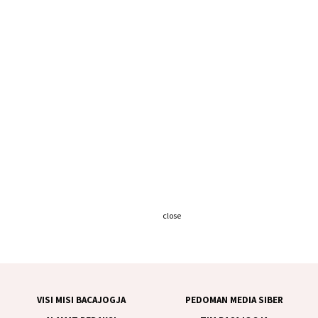
close
VISI MISI BACAJOGJA
PEDOMAN MEDIA SIBER