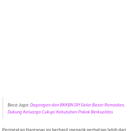
Baca Juga:
Dagangan dan BKKBN DIY Gelar Bazar Ramadan,
Dukung Keluarga Cukupi Kebutuhan Pokok Berkualitas
Peringatan Harganas ini berhasil menarik perhatian lebih dari