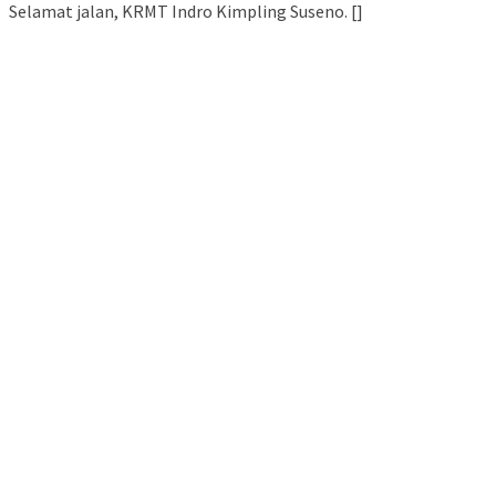
Selamat jalan, KRMT Indro Kimpling Suseno. []