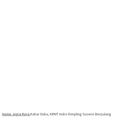
Home
Jogja Raya
Kabar Duka, KRMT Indro Kimpling Suseno Berpulang