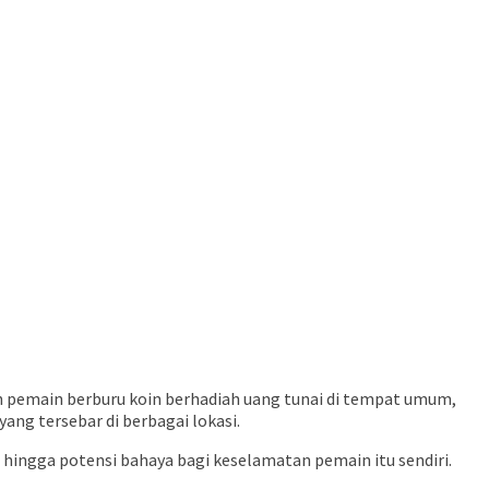
n pemain berburu koin berhadiah uang tunai di tempat umum,
g tersebar di berbagai lokasi.
 hingga potensi bahaya bagi keselamatan pemain itu sendiri.