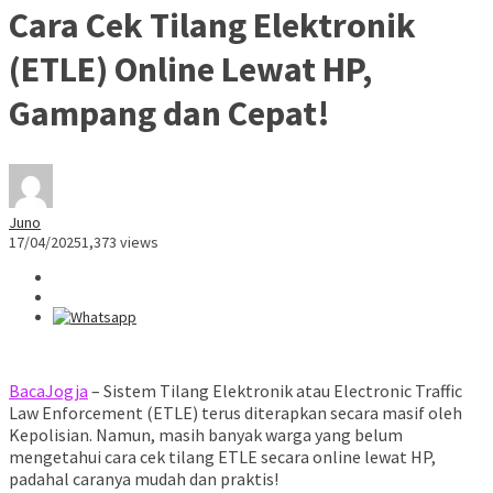
Cara Cek Tilang Elektronik
(ETLE) Online Lewat HP,
Gampang dan Cepat!
Juno
17/04/2025
1,373 views
BacaJogja
– Sistem Tilang Elektronik atau Electronic Traffic
Law Enforcement (ETLE) terus diterapkan secara masif oleh
Kepolisian. Namun, masih banyak warga yang belum
mengetahui cara cek tilang ETLE secara online lewat HP,
padahal caranya mudah dan praktis!