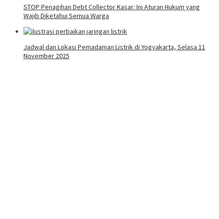
STOP Penagihan Debt Collector Kasar: Ini Aturan Hukum yang
Wajib Diketahui Semua Warga
Jadwal dan Lokasi Pemadaman Listrik di Yogyakarta, Selasa 11
November 2025