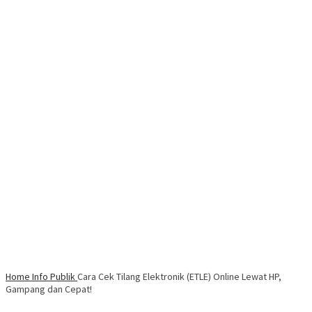
Home
Info Publik
Cara Cek Tilang Elektronik (ETLE) Online Lewat HP,
Gampang dan Cepat!