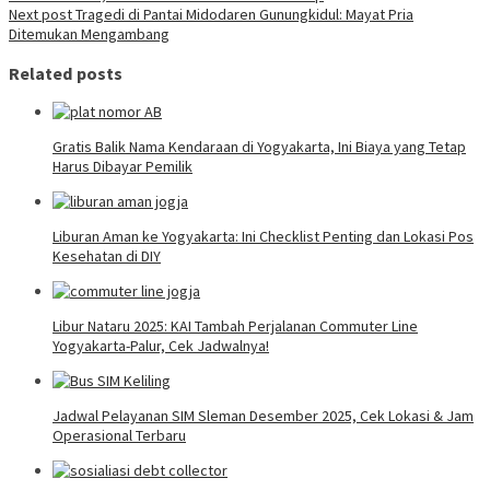
navigation
Next post
Tragedi di Pantai Midodaren Gunungkidul: Mayat Pria
Ditemukan Mengambang
Related posts
Gratis Balik Nama Kendaraan di Yogyakarta, Ini Biaya yang Tetap
Harus Dibayar Pemilik
Liburan Aman ke Yogyakarta: Ini Checklist Penting dan Lokasi Pos
Kesehatan di DIY
Libur Nataru 2025: KAI Tambah Perjalanan Commuter Line
Yogyakarta-Palur, Cek Jadwalnya!
Jadwal Pelayanan SIM Sleman Desember 2025, Cek Lokasi & Jam
Operasional Terbaru