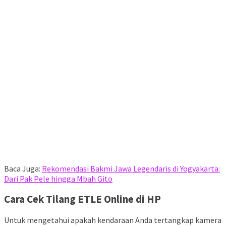
Baca Juga:
Rekomendasi Bakmi Jawa Legendaris di Yogyakarta:
Dari Pak Pele hingga Mbah Gito
Cara Cek Tilang ETLE Online di HP
Untuk mengetahui apakah kendaraan Anda tertangkap kamera