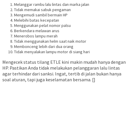
Melanggar rambu lalu lintas dan marka jalan
Tidak memakai sabuk pengaman
Mengemudi sambil bermain HP
Melebihi batas kecepatan
Menggunakan pelat nomor palsu
Berkendara melawan arus
Menerobos lampu merah
Tidak menggunakan helm saat naik motor
Membonceng lebih dari dua orang
Tidak menyalakan lampu motor di siang hari
Mengecek status tilang ETLE kini makin mudah hanya dengan
HP. Pastikan Anda tidak melakukan pelanggaran lalu lintas
agar terhindar dari sanksi. Ingat, tertib di jalan bukan hanya
soal aturan, tapi juga keselamatan bersama. []