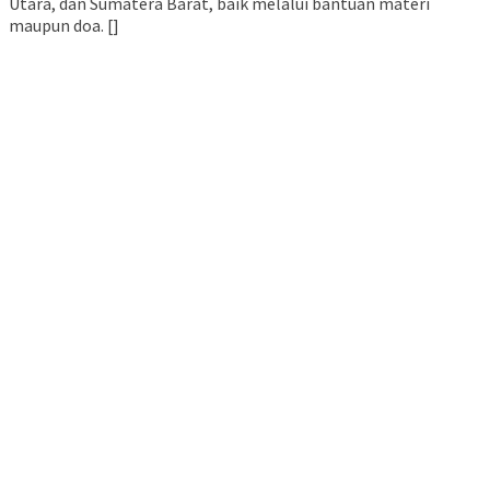
Utara, dan Sumatera Barat, baik melalui bantuan materi
maupun doa. []