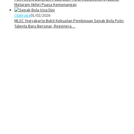
Mataram Akhiri Puasa Kemenangan
Olahraga
01/02/2026
MLSC Yogyakarta Bukti Kekuatan Pembinaan Sepak Bola Putri:
Talenta Baru Bersinar, Regenera…