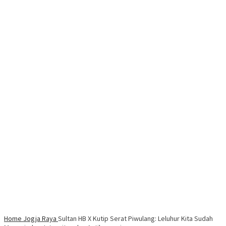
Home
Jogja Raya
Sultan HB X Kutip Serat Piwulang: Leluhur Kita Sudah