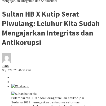
Mengajarkan Integritas dan Antikorupsi
Sultan HB X Kutip Serat
Piwulang: Leluhur Kita Sudah
Mengajarkan Integritas dan
Antikorupsi
Juno
09/12/2025
507 views
Pidato Sultan HB X pada Peringatan Hari Antikorupsi
Sedunia 2025 menegaskan pentingnya reformasi