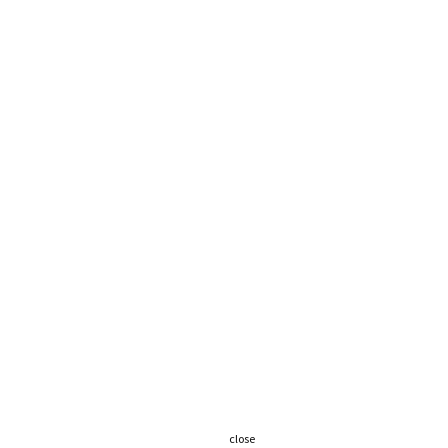
close