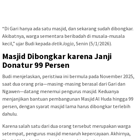
“Di Gari hanya ada satu masjid, dan sekarang sudah dibongkar.
Akibatnya, warga sementara beribadah di musala-musala
kecil,” ujar Budi kepada
detikJogja
, Senin (5/1/2026).
Masjid Dibongkar karena Janji
Donatur 99 Persen
Budi menjelaskan, peristiwa ini bermula pada November 2025,
saat dua orang pria—masing-masing berasal dari Gari dan
Ngawen—datang menemui pengurus masjid. Keduanya
menjanjikan bantuan pembangunan Masjid Al Huda hingga 99
persen, dengan syarat masjid lama harus dibongkar terlebih
dahulu.
Karena salah satu dari dua orang tersebut merupakan warga
setempat, pengurus masjid menaruh kepercayaan. Akhirnya,