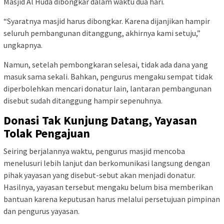
Masjid Al Huda dibongkar dalam waktu dua hari.
“Syaratnya masjid harus dibongkar. Karena dijanjikan hampir
seluruh pembangunan ditanggung, akhirnya kami setuju,”
ungkapnya.
Namun, setelah pembongkaran selesai, tidak ada dana yang
masuk sama sekali. Bahkan, pengurus mengaku sempat tidak
diperbolehkan mencari donatur lain, lantaran pembangunan
disebut sudah ditanggung hampir sepenuhnya.
Donasi Tak Kunjung Datang, Yayasan
Tolak Pengajuan
Seiring berjalannya waktu, pengurus masjid mencoba
menelusuri lebih lanjut dan berkomunikasi langsung dengan
pihak yayasan yang disebut-sebut akan menjadi donatur.
Hasilnya, yayasan tersebut mengaku belum bisa memberikan
bantuan karena keputusan harus melalui persetujuan pimpinan
dan pengurus yayasan.