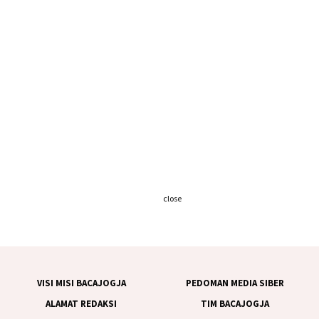
close
VISI MISI BACAJOGJA
PEDOMAN MEDIA SIBER
ALAMAT REDAKSI
TIM BACAJOGJA