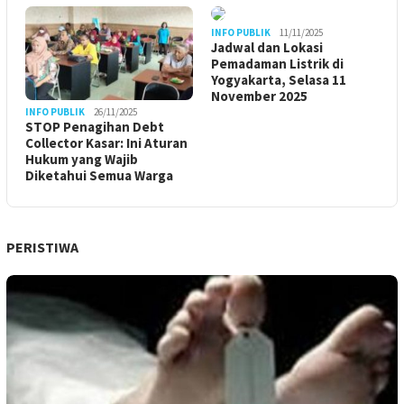
INFO PUBLIK
11/11/2025
Jadwal dan Lokasi
Pemadaman Listrik di
Yogyakarta, Selasa 11
November 2025
INFO PUBLIK
26/11/2025
STOP Penagihan Debt
Collector Kasar: Ini Aturan
Hukum yang Wajib
Diketahui Semua Warga
PERISTIWA