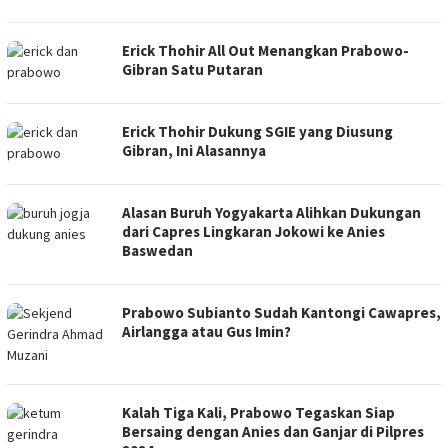
Erick Thohir All Out Menangkan Prabowo-
Gibran Satu Putaran
Erick Thohir Dukung SGIE yang Diusung
Gibran, Ini Alasannya
Alasan Buruh Yogyakarta Alihkan Dukungan
dari Capres Lingkaran Jokowi ke Anies
Baswedan
Prabowo Subianto Sudah Kantongi Cawapres,
Airlangga atau Gus Imin?
Kalah Tiga Kali, Prabowo Tegaskan Siap
Bersaing dengan Anies dan Ganjar di Pilpres