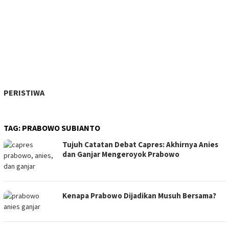
PERISTIWA
TAG:
PRABOWO SUBIANTO
Tujuh Catatan Debat Capres: Akhirnya Anies
dan Ganjar Mengeroyok Prabowo
Kenapa Prabowo Dijadikan Musuh Bersama?