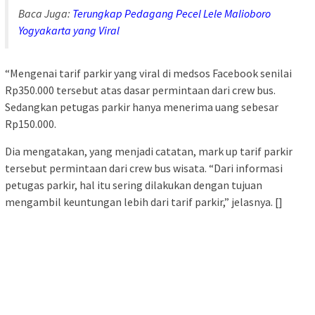
Baca Juga:
Terungkap Pedagang Pecel Lele Malioboro
Yogyakarta yang Viral
“Mengenai tarif parkir yang viral di medsos Facebook senilai
Rp350.000 tersebut atas dasar permintaan dari crew bus.
Sedangkan petugas parkir hanya menerima uang sebesar
Rp150.000.
Dia mengatakan, yang menjadi catatan, mark up tarif parkir
tersebut permintaan dari crew bus wisata. “Dari informasi
petugas parkir, hal itu sering dilakukan dengan tujuan
mengambil keuntungan lebih dari tarif parkir,” jelasnya. []