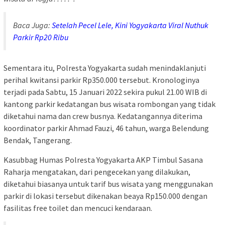
Baca Juga:
Setelah Pecel Lele, Kini Yogyakarta Viral Nuthuk
Parkir Rp20 Ribu
Sementara itu, Polresta Yogyakarta sudah menindaklanjuti
perihal kwitansi parkir Rp350.000 tersebut. Kronologinya
terjadi pada Sabtu, 15 Januari 2022 sekira pukul 21.00 WIB di
kantong parkir kedatangan bus wisata rombongan yang tidak
diketahui nama dan crew busnya. Kedatangannya diterima
koordinator parkir Ahmad Fauzi, 46 tahun, warga Belendung
Bendak, Tangerang.
Kasubbag Humas Polresta Yogyakarta AKP Timbul Sasana
Raharja mengatakan, dari pengecekan yang dilakukan,
diketahui biasanya untuk tarif bus wisata yang menggunakan
parkir di lokasi tersebut dikenakan beaya Rp150.000 dengan
fasilitas free toilet dan mencuci kendaraan.