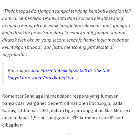
“Tindak tegas dan jangan sampai terulang kembali kejadian ini!
Kami di Kementerian Pariwisata dan Ekonomi Kreatif sedang
berjuang keras, all out untuk bangkitkan ekonomi dan lapangan
kerja di sektor pariwisata dan ekonomi kreatif, jangan sampai
dirusak oleh oknum yang secara sengaja hanya ingin mendapat
keuntungan pribadi, dan justru mencoreng pariwisata di
Yogyakarta”.
Baca Juga:
Juru Parkir Nuthuk Rp20.000 di Titik Nol
Yogyakarta yang Viral Ditangkap
Komentar Sandiaga ini mendapat respons yang lumayan
banyak dari warganet. Seperti dilihat oleh
BacaJogja
, pada
Kamis, 20 Januari 2021, dalam tiga jam unggahan Mas Menteri
ini mendapat 1,5 ribu tanggapan, 395 komentar dan 62 kali
dibagikan.