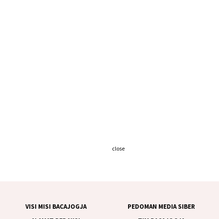
close
VISI MISI BACAJOGJA
PEDOMAN MEDIA SIBER