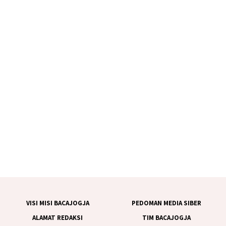
VISI MISI BACAJOGJA
PEDOMAN MEDIA SIBER
ALAMAT REDAKSI
TIM BACAJOGJA