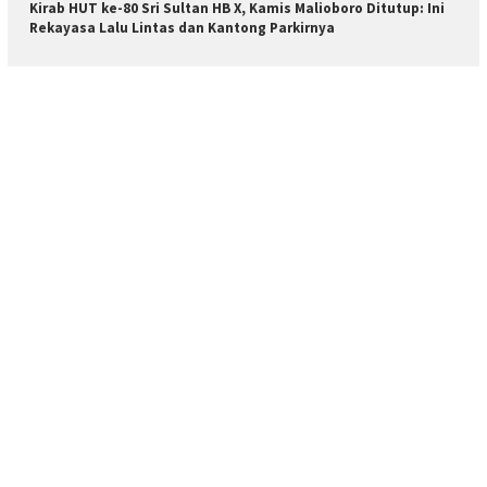
Kirab HUT ke-80 Sri Sultan HB X, Kamis Malioboro Ditutup: Ini
Rekayasa Lalu Lintas dan Kantong Parkirnya