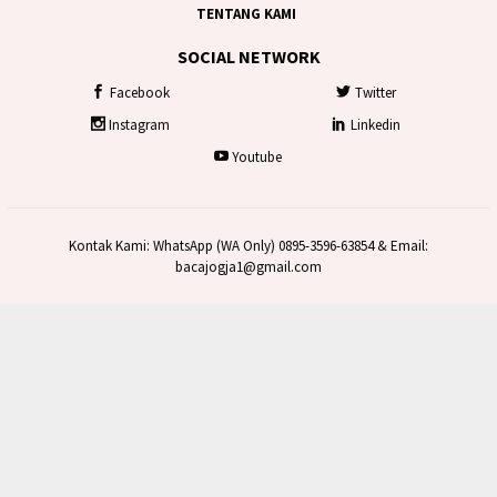
TENTANG KAMI
SOCIAL NETWORK
Facebook
Twitter
Instagram
Linkedin
Youtube
Kontak Kami: WhatsApp (WA Only) 0895-3596-63854 & Email:
bacajogja1@gmail.com