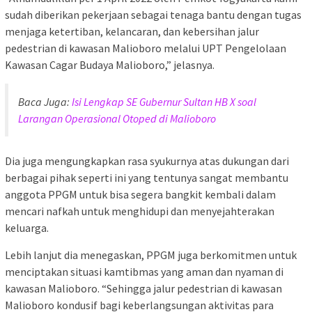
sudah diberikan pekerjaan sebagai tenaga bantu dengan tugas
menjaga ketertiban, kelancaran, dan kebersihan jalur
pedestrian di kawasan Malioboro melalui UPT Pengelolaan
Kawasan Cagar Budaya Malioboro,” jelasnya.
Baca Juga:
Isi Lengkap SE Gubernur Sultan HB X soal
Larangan Operasional Otoped di Malioboro
Dia juga mengungkapkan rasa syukurnya atas dukungan dari
berbagai pihak seperti ini yang tentunya sangat membantu
anggota PPGM untuk bisa segera bangkit kembali dalam
mencari nafkah untuk menghidupi dan menyejahterakan
keluarga.
Lebih lanjut dia menegaskan, PPGM juga berkomitmen untuk
menciptakan situasi kamtibmas yang aman dan nyaman di
kawasan Malioboro. “Sehingga jalur pedestrian di kawasan
Malioboro kondusif bagi keberlangsungan aktivitas para