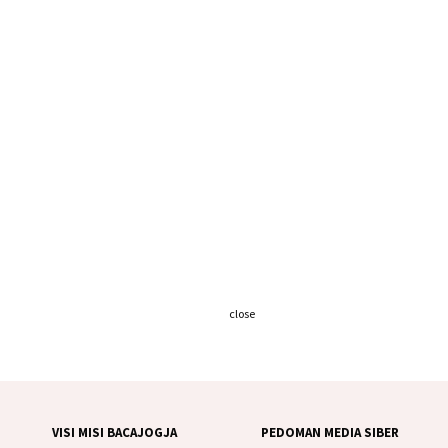
close
VISI MISI BACAJOGJA
PEDOMAN MEDIA SIBER