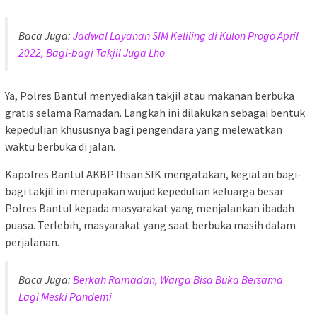
Baca Juga:
Jadwal Layanan SIM Keliling di Kulon Progo April
2022, Bagi-bagi Takjil Juga Lho
Ya, Polres Bantul menyediakan takjil atau makanan berbuka
gratis selama Ramadan. Langkah ini dilakukan sebagai bentuk
kepedulian khususnya bagi pengendara yang melewatkan
waktu berbuka di jalan.
Kapolres Bantul AKBP Ihsan SIK mengatakan, kegiatan bagi-
bagi takjil ini merupakan wujud kepedulian keluarga besar
Polres Bantul kepada masyarakat yang menjalankan ibadah
puasa. Terlebih, masyarakat yang saat berbuka masih dalam
perjalanan.
Baca Juga:
Berkah Ramadan, Warga Bisa Buka Bersama
Lagi Meski Pandemi