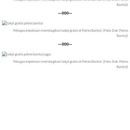
Bantul)
—000—
Petugas kepolisan membagikan takjil gratis di Polres Bantul. (Foto: Dok. Polres
Bantul)
—000—
Petugas kepolisan membagikan takjil gratis di Polres Bantul. (Foto: Dok. Polres
Bantul)