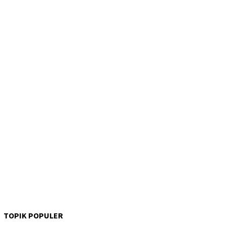
TOPIK POPULER