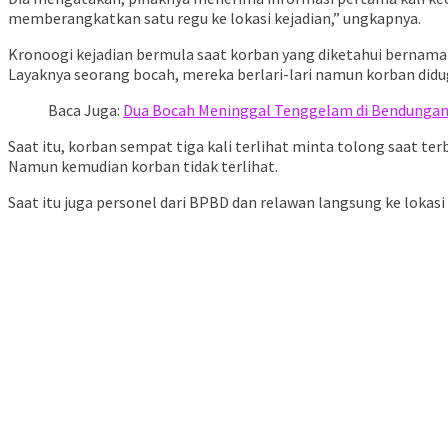
memberangkatkan satu regu ke lokasi kejadian,” ungkapnya.
Kronoogi kejadian bermula saat korban yang diketahui bernama 
Layaknya seorang bocah, mereka berlari-lari namun korban didu
Baca Juga:
Dua Bocah Meninggal Tenggelam di Bendungan
Saat itu, korban sempat tiga kali terlihat minta tolong saat te
Namun kemudian korban tidak terlihat.
Saat itu juga personel dari BPBD dan relawan langsung ke lokasi