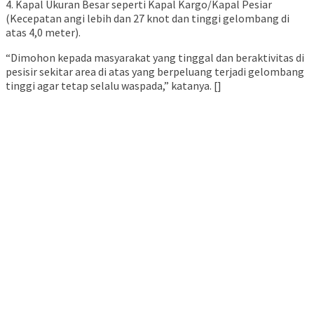
4. Kapal Ukuran Besar seperti Kapal Kargo/Kapal Pesiar
(Kecepatan angi lebih dan 27 knot dan tinggi gelombang di
atas 4,0 meter).
“Dimohon kepada masyarakat yang tinggal dan beraktivitas di
pesisir sekitar area di atas yang berpeluang terjadi gelombang
tinggi agar tetap selalu waspada,” katanya. []