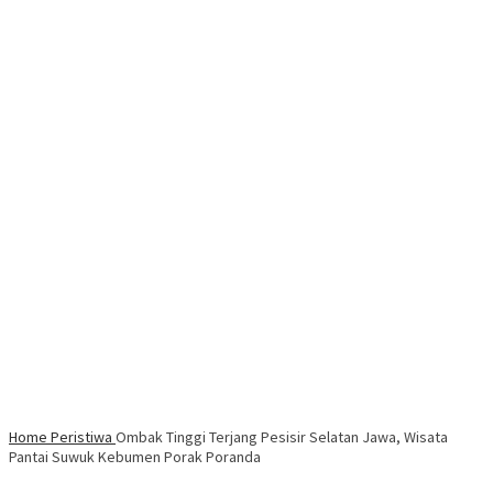
Home
Peristiwa
Ombak Tinggi Terjang Pesisir Selatan Jawa, Wisata
Pantai Suwuk Kebumen Porak Poranda