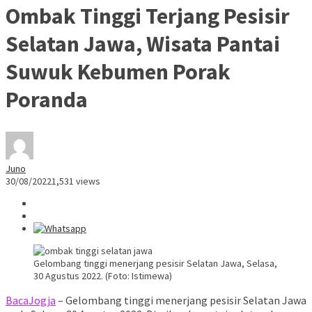
Ombak Tinggi Terjang Pesisir
Selatan Jawa, Wisata Pantai
Suwuk Kebumen Porak
Poranda
Juno
30/08/2022
1,531 views
Gelombang tinggi menerjang pesisir Selatan Jawa, Selasa,
30 Agustus 2022. (Foto: Istimewa)
BacaJogja
– Gelombang tinggi menerjang pesisir Selatan Jawa