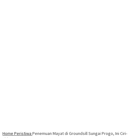
Home
Peristiwa
Penemuan Mayat di Groundsill Sungai Progo, Ini Ciri-