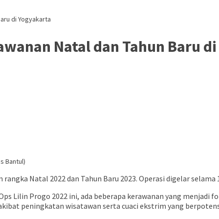
aru di Yogyakarta
awanan Natal dan Tahun Baru di
s Bantul)
 rangka Natal 2022 dan Tahun Baru 2023. Operasi digelar selama 
s Lilin Progo 2022 ini, ada beberapa kerawanan yang menjadi fo
 akibat peningkatan wisatawan serta cuaci ekstrim yang berpotens