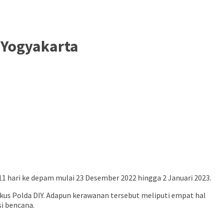
 Yogyakarta
11 hari ke depam mulai 23 Desember 2022 hingga 2 Januari 2023.
kus Polda DIY. Adapun kerawanan tersebut meliputi empat hal
i bencana.