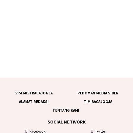
VISI MISI BACAJOGJA
PEDOMAN MEDIA SIBER
ALAMAT REDAKSI
TIM BACAJOGJA
TENTANG KAMI
SOCIAL NETWORK
Facebook
Twitter