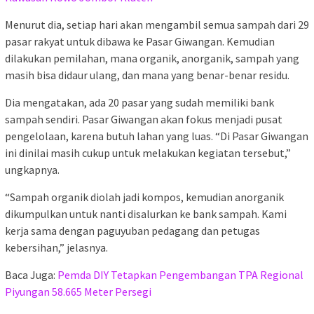
Menurut dia, setiap hari akan mengambil semua sampah dari 29
pasar rakyat untuk dibawa ke Pasar Giwangan. Kemudian
dilakukan pemilahan, mana organik, anorganik, sampah yang
masih bisa didaur ulang, dan mana yang benar-benar residu.
Dia mengatakan, ada 20 pasar yang sudah memiliki bank
sampah sendiri. Pasar Giwangan akan fokus menjadi pusat
pengelolaan, karena butuh lahan yang luas. “Di Pasar Giwangan
ini dinilai masih cukup untuk melakukan kegiatan tersebut,”
ungkapnya.
“Sampah organik diolah jadi kompos, kemudian anorganik
dikumpulkan untuk nanti disalurkan ke bank sampah. Kami
kerja sama dengan paguyuban pedagang dan petugas
kebersihan,” jelasnya.
Baca Juga:
Pemda DIY Tetapkan Pengembangan TPA Regional
Piyungan 58.665 Meter Persegi