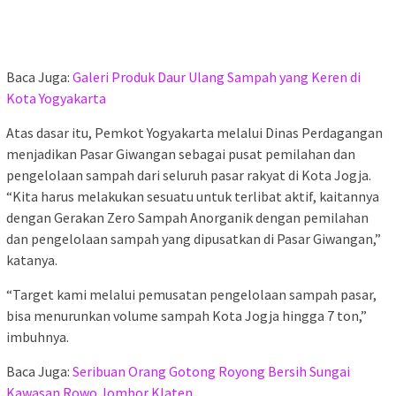
Baca Juga:
Galeri Produk Daur Ulang Sampah yang Keren di
Kota Yogyakarta
Atas dasar itu, Pemkot Yogyakarta melalui Dinas Perdagangan
menjadikan Pasar Giwangan sebagai pusat pemilahan dan
pengelolaan sampah dari seluruh pasar rakyat di Kota Jogja.
“Kita harus melakukan sesuatu untuk terlibat aktif, kaitannya
dengan Gerakan Zero Sampah Anorganik dengan pemilahan
dan pengelolaan sampah yang dipusatkan di Pasar Giwangan,”
katanya.
“Target kami melalui pemusatan pengelolaan sampah pasar,
bisa menurunkan volume sampah Kota Jogja hingga 7 ton,”
imbuhnya.
Baca Juga:
Seribuan Orang Gotong Royong Bersih Sungai
Kawasan Rowo Jombor Klaten