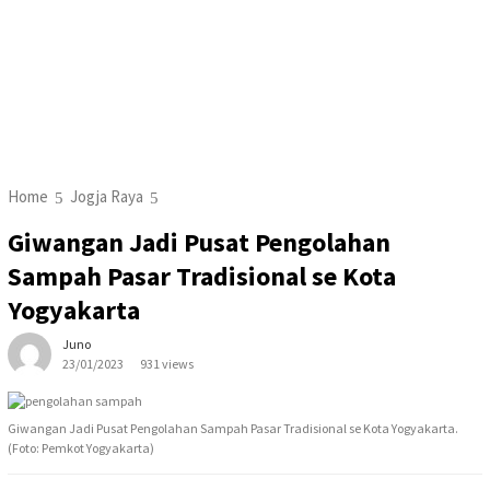
Home
Jogja Raya
Giwangan Jadi Pusat Pengolahan
Sampah Pasar Tradisional se Kota
Yogyakarta
Juno
23/01/2023
931 views
Giwangan Jadi Pusat Pengolahan Sampah Pasar Tradisional se Kota Yogyakarta.
(Foto: Pemkot Yogyakarta)