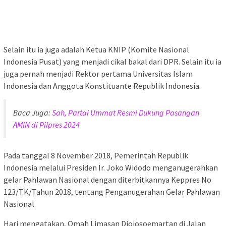
Selain itu ia juga adalah Ketua KNIP (Komite Nasional
Indonesia Pusat) yang menjadi cikal bakal dari DPR. Selain itu ia
juga pernah menjadi Rektor pertama Universitas Islam
Indonesia dan Anggota Konstituante Republik Indonesia.
Baca Juga:
Sah, Partai Ummat Resmi Dukung Pasangan
AMIN di Pilpres 2024
Pada tanggal 8 November 2018, Pemerintah Republik
Indonesia melalui Presiden Ir. Joko Widodo menganugerahkan
gelar Pahlawan Nasional dengan diterbitkannya Keppres No
123/TK/Tahun 2018, tentang Penganugerahan Gelar Pahlawan
Nasional.
Hari mengatakan, Omah Limasan Djojosoemartan di Jalan