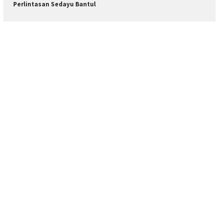
Perlintasan Sedayu Bantul