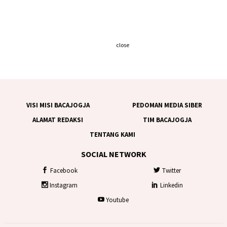
close
VISI MISI BACAJOGJA
PEDOMAN MEDIA SIBER
ALAMAT REDAKSI
TIM BACAJOGJA
TENTANG KAMI
SOCIAL NETWORK
Facebook
Twitter
Instagram
Linkedin
Youtube