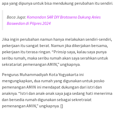
apa yang dipunya untuk bisa mendukung perubahan itu sendiri.
Baca Juga:
Komandan SAR DIY Brotoseno Dukung Anies
Baswedan di Pilpres 2024
Jika ingin perubahan namun hanya melakukan sendiri-sendiri,
pekerjaan itu sangat berat. Namun jika dikerjakan bersama,
pekerjaan itu terasa ringan. “Prinsip saya, kalau saya punya
seribu rumah, maka seribu rumah akan saya serahkan untuk
sekratariat pemenangan AMIN,” ungkapnya.
Pengurus Muhammadiyah Kota Yogyakarta ini
mengungkapkan, dua rumah yang digunakan untuk posko
pemenangan AMIN ini mendapat dukungan dari istri dan
anaknya. “Istri dan anak-anak saya juga sedang hati menerima
dan bersedia rumah digunakan sebagai sekretraiat
pemenangan AMIN,” ungkapnya. []