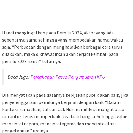
Handi mengingatkan pada Pemilu 2024, aktor yang ada
sebenarnya sama sehingga yang membedakan hanya waktu
saja. “Perbuatan dengan menghalalkan berbagai cara terus
dilakukan, maka dikhawatirkan akan terjadi kembali pada
pemilu 2029 nanti,” tuturnya.
Baca Juga:
Percakapan Pasca Pengumuman KPU
Dia menyatakan pada dasarnya kebijakan publik akan baik, jika
penyelenggaraan pemilunya berjalan dengan baik. “Dalam
konteks ramadhan, tulisan Cak Nur memiliki semangat atau
ruh untuk terus memperbaiki keadaan bangsa. Sehingga value
mencintai negara, mencintai agama dan mencintai ilmu
pengetahuan,” urainya.