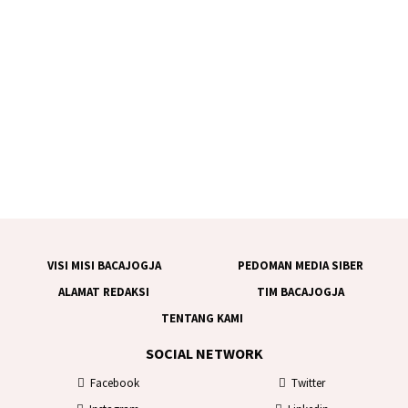
VISI MISI BACAJOGJA
PEDOMAN MEDIA SIBER
ALAMAT REDAKSI
TIM BACAJOGJA
TENTANG KAMI
SOCIAL NETWORK
Facebook
Twitter