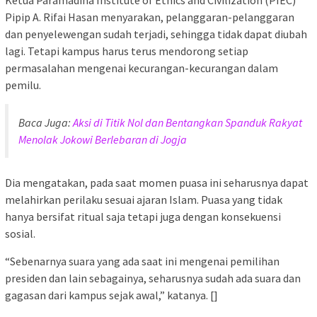
Pipip A. Rifai Hasan menyarakan, pelanggaran-pelanggaran
dan penyelewengan sudah terjadi, sehingga tidak dapat diubah
lagi. Tetapi kampus harus terus mendorong setiap
permasalahan mengenai kecurangan-kecurangan dalam
pemilu.
Baca Juga:
Aksi di Titik Nol dan Bentangkan Spanduk Rakyat
Menolak Jokowi Berlebaran di Jogja
Dia mengatakan, pada saat momen puasa ini seharusnya dapat
melahirkan perilaku sesuai ajaran Islam. Puasa yang tidak
hanya bersifat ritual saja tetapi juga dengan konsekuensi
sosial.
“Sebenarnya suara yang ada saat ini mengenai pemilihan
presiden dan lain sebagainya, seharusnya sudah ada suara dan
gagasan dari kampus sejak awal,” katanya. []