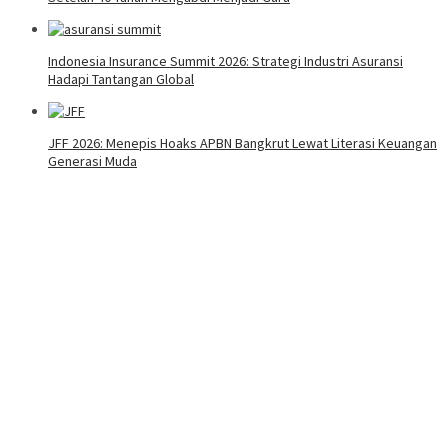
Indonesia Insurance Summit 2026: Strategi Industri Asuransi
Hadapi Tantangan Global
JFF 2026: Menepis Hoaks APBN Bangkrut Lewat Literasi Keuangan
Generasi Muda