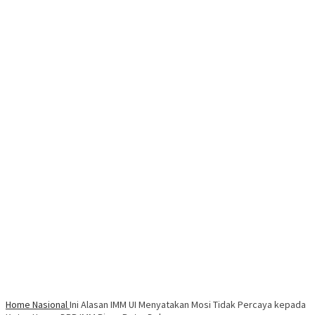
Home
Nasional
Ini Alasan IMM UI Menyatakan Mosi Tidak Percaya kepada