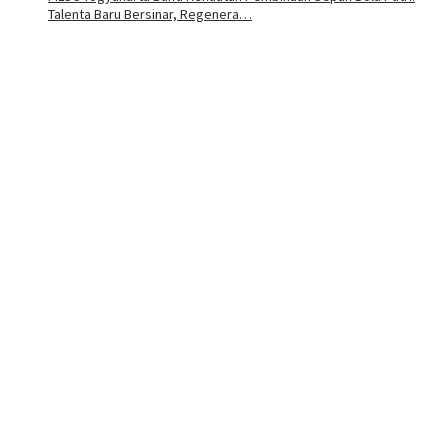
Talenta Baru Bersinar, Regenera…