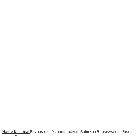
Home
Nasional
Baznas dan Muhammadiyah Salurkan Beasiswa dan Riset