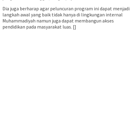
Dia juga berharap agar peluncuran program ini dapat menjadi
langkah awal yang baik tidak hanya di lingkungan internal
Muhammadiyah namun juga dapat membangun akses
pendidikan pada masyarakat luas. []