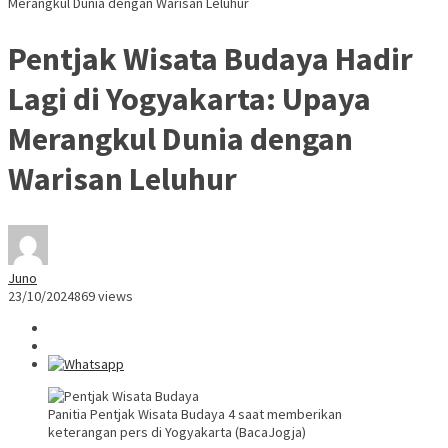
Merangkul Dunia dengan Warisan Leluhur
Pentjak Wisata Budaya Hadir
Lagi di Yogyakarta: Upaya
Merangkul Dunia dengan
Warisan Leluhur
Juno
23/10/2024
869 views
Panitia Pentjak Wisata Budaya 4 saat memberikan
keterangan pers di Yogyakarta (BacaJogja)