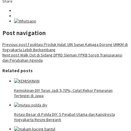
Share
Post navigation
Previous post
Fasilitasi Produk Halal: UIN Sunan Kalijaga Dorong UMKM di
Yogyakarta Lebih Berkembang
Next post
Walk Out di Sidang DPRD Sleman: FPKB Soroti Transparansi
dan Perubahan Agenda
Related posts
Kemiskinan DIY Turun Jadi 9,70%, Catat Rekor Penurunan
Tertinggi di Jawa
Rotasi Besar di Polda DIY: 5 Pejabat Utama dan Kapolresta
Yogyakarta Resmi Berganti