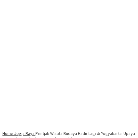
Home
Jogja Raya
Pentjak Wisata Budaya Hadir Lagi di Yogyakarta: Upaya