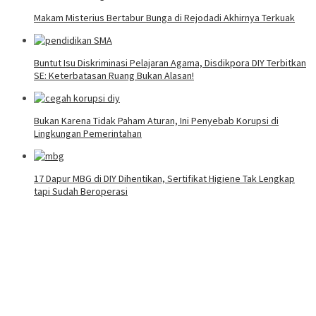
Makam Misterius Bertabur Bunga di Rejodadi Akhirnya Terkuak
Buntut Isu Diskriminasi Pelajaran Agama, Disdikpora DIY Terbitkan
SE: Keterbatasan Ruang Bukan Alasan!
Bukan Karena Tidak Paham Aturan, Ini Penyebab Korupsi di
Lingkungan Pemerintahan
17 Dapur MBG di DIY Dihentikan, Sertifikat Higiene Tak Lengkap
tapi Sudah Beroperasi