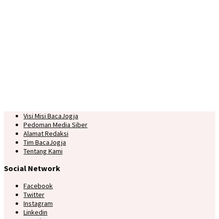
Visi Misi BacaJogja
Pedoman Media Siber
Alamat Redaksi
Tim BacaJogja
Tentang Kami
Social Network
Facebook
Twitter
Instagram
Linkedin