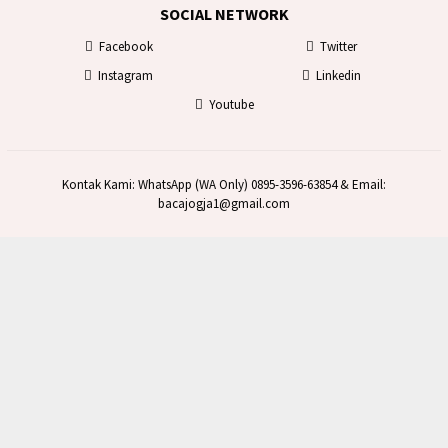
SOCIAL NETWORK
Facebook
Twitter
Instagram
Linkedin
Youtube
Kontak Kami: WhatsApp (WA Only) 0895-3596-63854 & Email:
bacajogja1@gmail.com