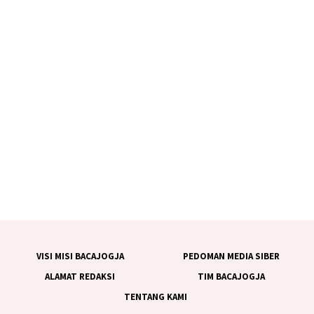
VISI MISI BACAJOGJA
PEDOMAN MEDIA SIBER
ALAMAT REDAKSI
TIM BACAJOGJA
TENTANG KAMI