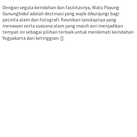
Dengan segala keindahan dan fasilitasnya, Watu Payung
Gunungkidul adalah destinasi yang wajib dikunjungi bagi
pecinta alam dan fotografi. Keunikan lanskapnya yang
menawan serta suasana alam yang masih asri menjadikan
tempat ini sebagai pilihan terbaik untuk menikmati keindahan
Yogyakarta dari ketinggian. []