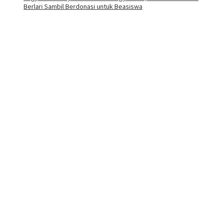
Berlari Sambil Berdonasi untuk Beasiswa