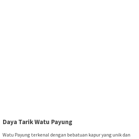
Daya Tarik Watu Payung
Watu Payung terkenal dengan bebatuan kapur yang unik dan