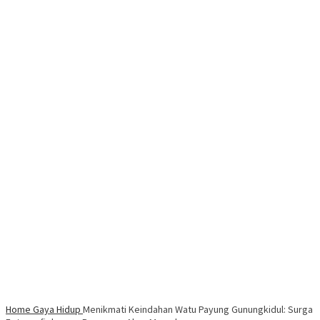
Home
Gaya Hidup
Menikmati Keindahan Watu Payung Gunungkidul: Surga