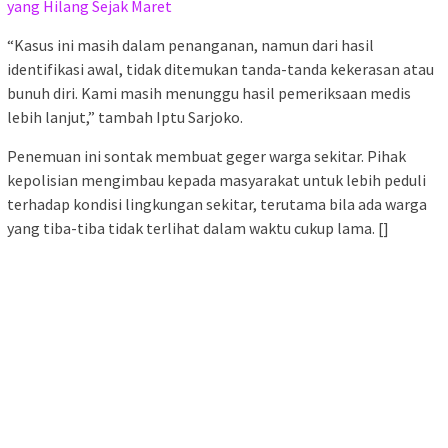
yang Hilang Sejak Maret
“Kasus ini masih dalam penanganan, namun dari hasil
identifikasi awal, tidak ditemukan tanda-tanda kekerasan atau
bunuh diri. Kami masih menunggu hasil pemeriksaan medis
lebih lanjut,” tambah Iptu Sarjoko.
Penemuan ini sontak membuat geger warga sekitar. Pihak
kepolisian mengimbau kepada masyarakat untuk lebih peduli
terhadap kondisi lingkungan sekitar, terutama bila ada warga
yang tiba-tiba tidak terlihat dalam waktu cukup lama. []