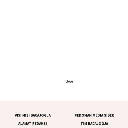
close
VISI MISI BACAJOGJA
PEDOMAN MEDIA SIBER
ALAMAT REDAKSI
TIM BACAJOGJA