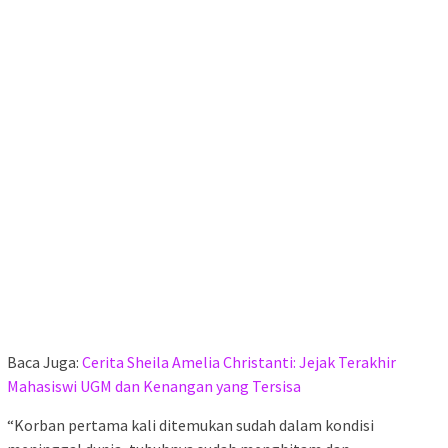
Baca Juga:
Cerita Sheila Amelia Christanti: Jejak Terakhir
Mahasiswi UGM dan Kenangan yang Tersisa
“Korban pertama kali ditemukan sudah dalam kondisi