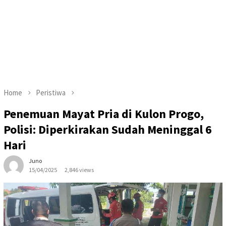
Home
Peristiwa
Penemuan Mayat Pria di Kulon Progo,
Polisi: Diperkirakan Sudah Meninggal 6
Hari
Juno
15/04/2025
2,846 views