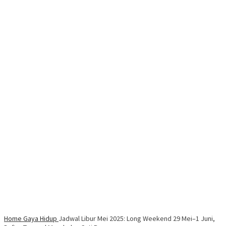
Home
Gaya Hidup
Jadwal Libur Mei 2025: Long Weekend 29 Mei–1 Juni,