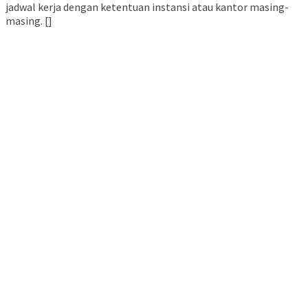
jadwal kerja dengan ketentuan instansi atau kantor masing-
masing. []