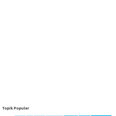
Topik Populer