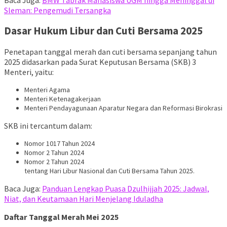
Sleman: Pengemudi Tersangka
Dasar Hukum Libur dan Cuti Bersama 2025
Penetapan tanggal merah dan cuti bersama sepanjang tahun
2025 didasarkan pada Surat Keputusan Bersama (SKB) 3
Menteri, yaitu:
Menteri Agama
Menteri Ketenagakerjaan
Menteri Pendayagunaan Aparatur Negara dan Reformasi Birokrasi
SKB ini tercantum dalam:
Nomor 1017 Tahun 2024
Nomor 2 Tahun 2024
Nomor 2 Tahun 2024
tentang Hari Libur Nasional dan Cuti Bersama Tahun 2025.
Baca Juga:
Panduan Lengkap Puasa Dzulhijjah 2025: Jadwal,
Niat, dan Keutamaan Hari Menjelang Iduladha
Daftar Tanggal Merah Mei 2025