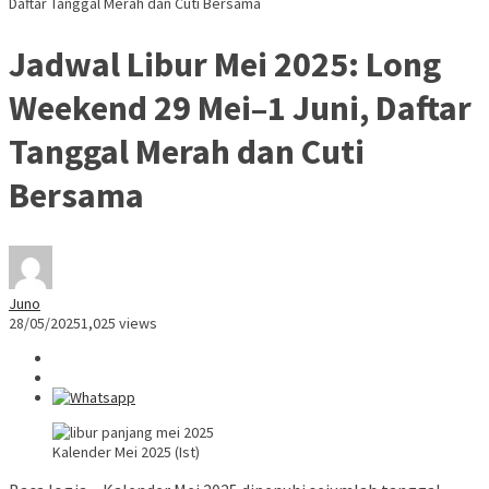
Daftar Tanggal Merah dan Cuti Bersama
Jadwal Libur Mei 2025: Long
Weekend 29 Mei–1 Juni, Daftar
Tanggal Merah dan Cuti
Bersama
Juno
28/05/2025
1,025 views
Kalender Mei 2025 (Ist)