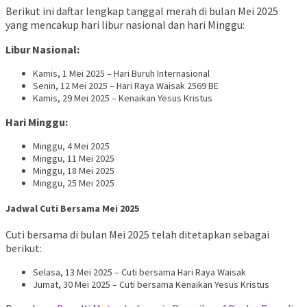
Berikut ini daftar lengkap tanggal merah di bulan Mei 2025
yang mencakup hari libur nasional dan hari Minggu:
Libur Nasional:
Kamis, 1 Mei 2025 – Hari Buruh Internasional
Senin, 12 Mei 2025 – Hari Raya Waisak 2569 BE
Kamis, 29 Mei 2025 – Kenaikan Yesus Kristus
Hari Minggu:
Minggu, 4 Mei 2025
Minggu, 11 Mei 2025
Minggu, 18 Mei 2025
Minggu, 25 Mei 2025
Jadwal Cuti Bersama Mei 2025
Cuti bersama di bulan Mei 2025 telah ditetapkan sebagai
berikut:
Selasa, 13 Mei 2025 – Cuti bersama Hari Raya Waisak
Jumat, 30 Mei 2025 – Cuti bersama Kenaikan Yesus Kristus