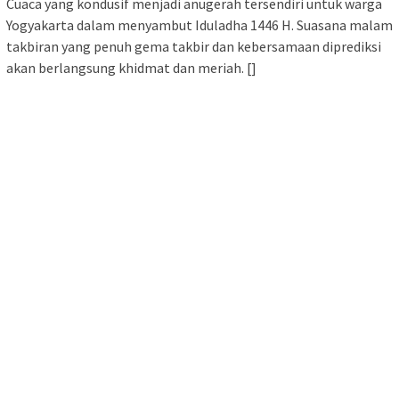
Cuaca yang kondusif menjadi anugerah tersendiri untuk warga
Yogyakarta dalam menyambut Iduladha 1446 H. Suasana malam
takbiran yang penuh gema takbir dan kebersamaan diprediksi
akan berlangsung khidmat dan meriah. []