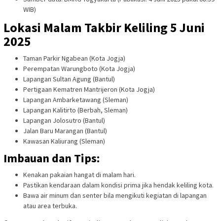
WIB)
Lokasi Malam Takbir Keliling 5 Juni
2025
Taman Parkir Ngabean (Kota Jogja)
Perempatan Warungboto (Kota Jogja)
Lapangan Sultan Agung (Bantul)
Pertigaan Kematren Mantrijeron (Kota Jogja)
Lapangan Ambarketawang (Sleman)
Lapangan Kalitirto (Berbah, Sleman)
Lapangan Jolosutro (Bantul)
Jalan Baru Marangan (Bantul)
Kawasan Kaliurang (Sleman)
Imbauan dan Tips:
Kenakan pakaian hangat di malam hari.
Pastikan kendaraan dalam kondisi prima jika hendak keliling kota.
Bawa air minum dan senter bila mengikuti kegiatan di lapangan
atau area terbuka.