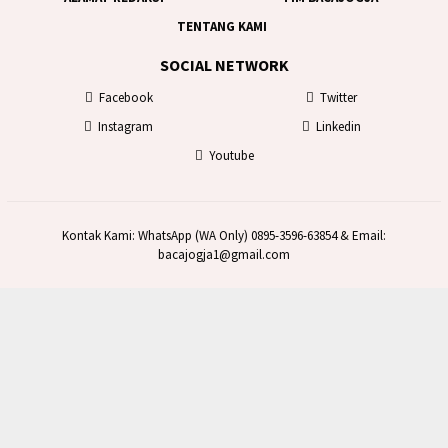
TENTANG KAMI
SOCIAL NETWORK
Facebook
Twitter
Instagram
Linkedin
Youtube
Kontak Kami: WhatsApp (WA Only) 0895-3596-63854 & Email:
bacajogja1@gmail.com