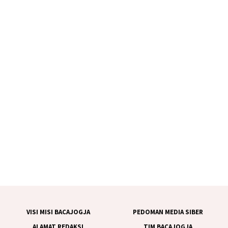
VISI MISI BACAJOGJA
PEDOMAN MEDIA SIBER
ALAMAT REDAKSI
TIM BACAJOGJA