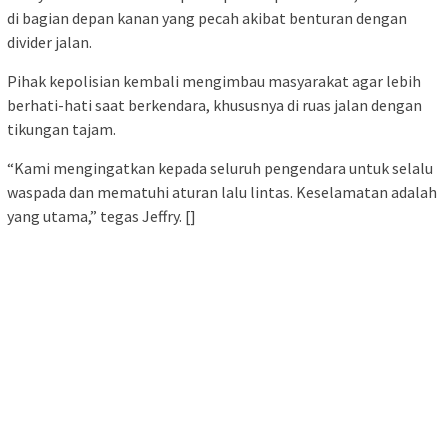
di bagian depan kanan yang pecah akibat benturan dengan
divider jalan.
Pihak kepolisian kembali mengimbau masyarakat agar lebih
berhati-hati saat berkendara, khususnya di ruas jalan dengan
tikungan tajam.
“Kami mengingatkan kepada seluruh pengendara untuk selalu
waspada dan mematuhi aturan lalu lintas. Keselamatan adalah
yang utama,” tegas Jeffry. []