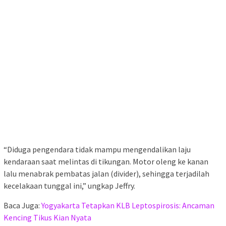
“Diduga pengendara tidak mampu mengendalikan laju
kendaraan saat melintas di tikungan. Motor oleng ke kanan
lalu menabrak pembatas jalan (divider), sehingga terjadilah
kecelakaan tunggal ini,” ungkap Jeffry.
Baca Juga:
Yogyakarta Tetapkan KLB Leptospirosis: Ancaman
Kencing Tikus Kian Nyata