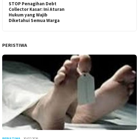
STOP Penagihan Debt
Collector Kasar: Ini Aturan
Hukum yang Wajib
Diketahui Semua Warga
PERISTIWA
PERISTIWA
30/07/2026