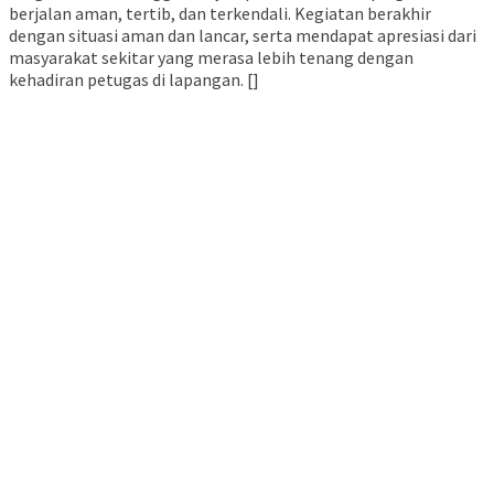
berjalan aman, tertib, dan terkendali. Kegiatan berakhir
dengan situasi aman dan lancar, serta mendapat apresiasi dari
masyarakat sekitar yang merasa lebih tenang dengan
kehadiran petugas di lapangan. []