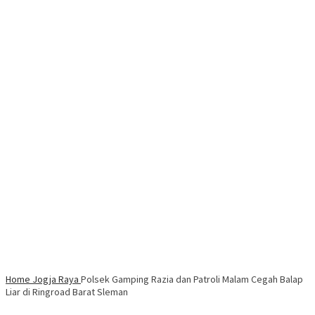
Home
Jogja Raya
Polsek Gamping Razia dan Patroli Malam Cegah Balap
Liar di Ringroad Barat Sleman