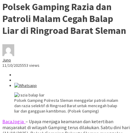
Polsek Gamping Razia dan
Patroli Malam Cegah Balap
Liar di Ringroad Barat Sleman
Juno
11/10/2025
553 views
Polsek Gamping Polresta Sleman menggelar patroli malam
dan razia selektif di Ringroad Barat untuk mencegah balap
liar dan gangguan kamtibmas. (Polsek Gamping)
BacaJogja
– Upaya menjaga keamanan dan ketertiban
masyarakat di wilayah Gamping terus dilakukan. Sabtu dini hari