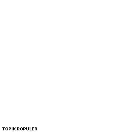
TOPIK POPULER