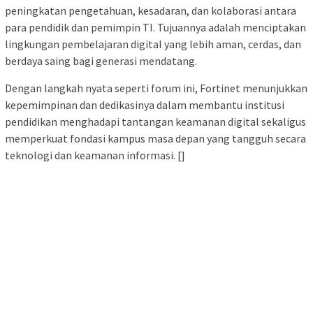
peningkatan pengetahuan, kesadaran, dan kolaborasi antara
para pendidik dan pemimpin TI. Tujuannya adalah menciptakan
lingkungan pembelajaran digital yang lebih aman, cerdas, dan
berdaya saing bagi generasi mendatang.
Dengan langkah nyata seperti forum ini, Fortinet menunjukkan
kepemimpinan dan dedikasinya dalam membantu institusi
pendidikan menghadapi tantangan keamanan digital sekaligus
memperkuat fondasi kampus masa depan yang tangguh secara
teknologi dan keamanan informasi. []