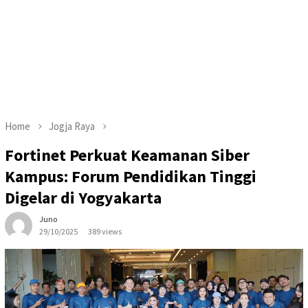
Home
Jogja Raya
Fortinet Perkuat Keamanan Siber
Kampus: Forum Pendidikan Tinggi
Digelar di Yogyakarta
Juno
29/10/2025
389 views