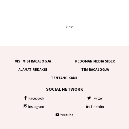
close
VISI MISI BACAJOGJA
PEDOMAN MEDIA SIBER
ALAMAT REDAKSI
TIM BACAJOGJA
TENTANG KAMI
SOCIAL NETWORK
Facebook
Twitter
Instagram
Linkedin
Youtube