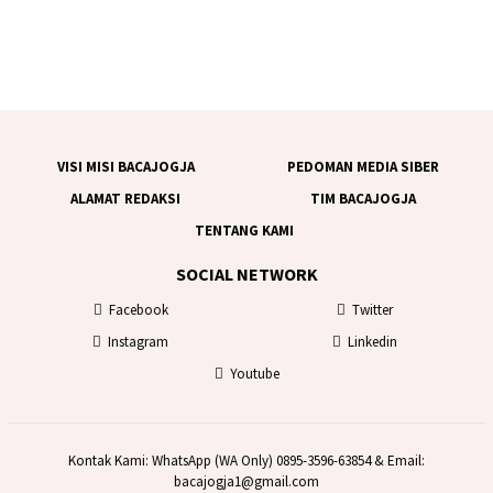
VISI MISI BACAJOGJA
PEDOMAN MEDIA SIBER
ALAMAT REDAKSI
TIM BACAJOGJA
TENTANG KAMI
SOCIAL NETWORK
Facebook
Twitter
Instagram
Linkedin
Youtube
Kontak Kami: WhatsApp (WA Only) 0895-3596-63854 & Email:
bacajogja1@gmail.com