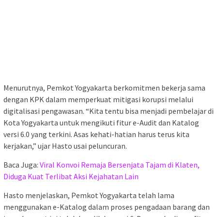
Menurutnya, Pemkot Yogyakarta berkomitmen bekerja sama
dengan KPK dalam memperkuat mitigasi korupsi melalui
digitalisasi pengawasan. “Kita tentu bisa menjadi pembelajar di
Kota Yogyakarta untuk mengikuti fitur e-Audit dan Katalog
versi 6.0 yang terkini. Asas kehati-hatian harus terus kita
kerjakan,” ujar Hasto usai peluncuran.
Baca Juga:
Viral Konvoi Remaja Bersenjata Tajam di Klaten,
Diduga Kuat Terlibat Aksi Kejahatan Lain
Hasto menjelaskan, Pemkot Yogyakarta telah lama
menggunakan e-Katalog dalam proses pengadaan barang dan