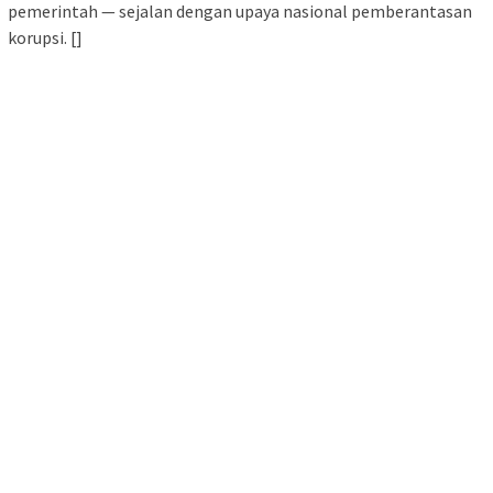
pemerintah — sejalan dengan upaya nasional pemberantasan
korupsi. []